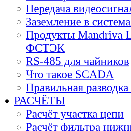
Передача видеосигна
Заземление в систем
Продукты Mandriva L
ФСТЭК
RS-485 для чайников
Что такое SCADA
Правильная разводка
РАСЧЁТЫ
Расчёт участка цепи
Расчёт фильтра нижн