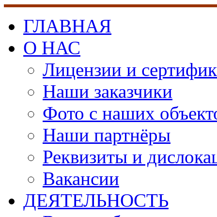
ГЛАВНАЯ
О НАС
Лицензии и сертифи
Наши заказчики
Фото с наших объект
Наши партнёры
Реквизиты и дислока
Вакансии
ДЕЯТЕЛЬНОСТЬ