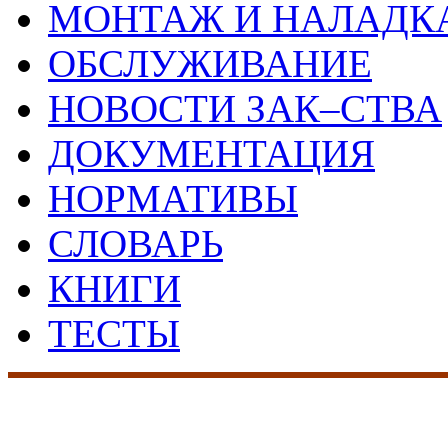
МОНТАЖ И НАЛАДК
ОБСЛУЖИВАНИЕ
НОВОСТИ ЗАК–СТВА
ДОКУМЕНТАЦИЯ
НОРМАТИВЫ
СЛОВАРЬ
КНИГИ
ТЕСТЫ
17 лет на рынке сист
безопасности