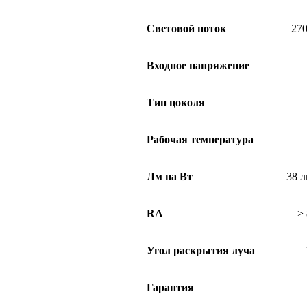
Световой поток
270
Входное напряжение
Тип цоколя
Рабочая температура
Лм на Вт
38 л
RA
> 
Угол раскрытия луча
Гарантия