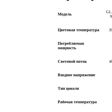
GL
Модель
Цветовая температура
3
Потребляемая
мощность
Световой поток
4
Входное напряжение
Тип цоколя
Рабочая температура