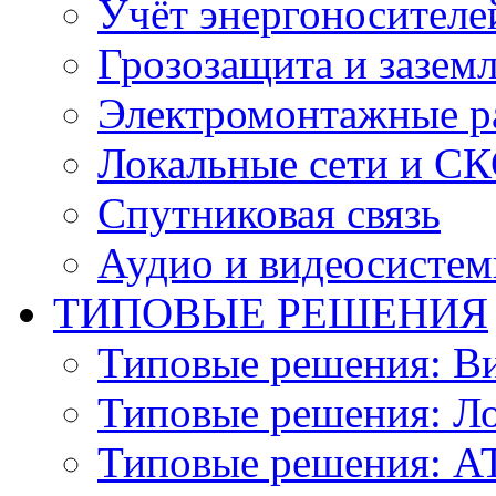
Учёт энергоносителе
Грозозащита и зазем
Электромонтажные р
Локальные сети и С
Спутниковая связь
Аудио и видеосисте
ТИПОВЫЕ РЕШЕНИЯ
Типовые решения: В
Типовые решения: Ло
Типовые решения: АТ