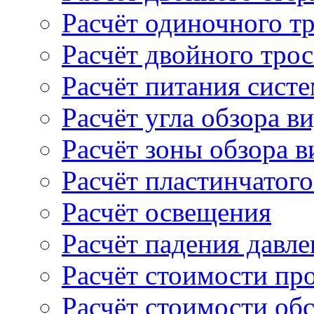
Расчёт одиночного т
Расчёт двойного тро
Расчёт питания сист
Расчёт угла обзора в
Расчёт зоны обзора 
Расчёт пластинчатого
Расчёт освещения
Расчёт падения давле
Расчёт стоимости пр
Расчёт стоимости об