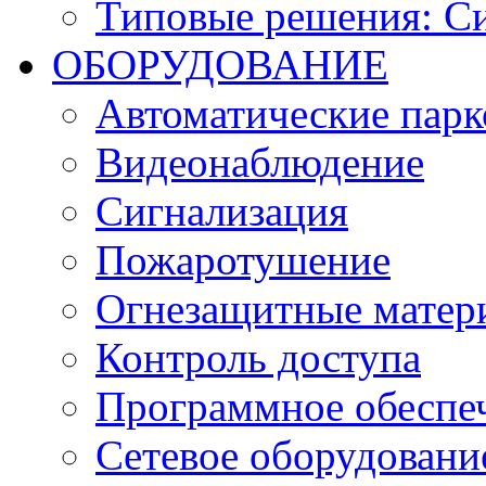
Типовые решения: С
ОБОРУДОВАНИЕ
Автоматические парк
Видеонаблюдение
Сигнализация
Пожаротушение
Огнезащитные матер
Контроль доступа
Программное обеспе
Сетевое оборудовани