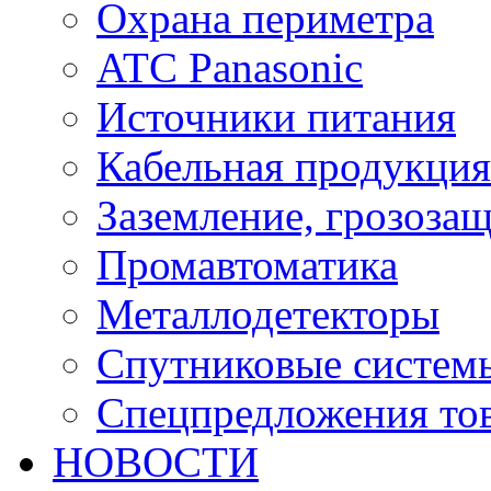
Охрана периметра
ATC Panasonic
Источники питания
Кабельная продукция
Заземление, грозоза
Промавтоматика
Металлодетекторы
Спутниковые систем
Спецпредложения тов
НОВОСТИ