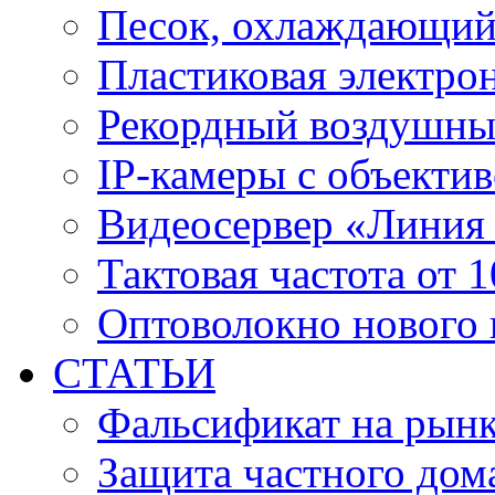
Песок, охлаждающий
Пластиковая электро
Рекордный воздушны
IP-камеры с объектив
Видеосервер «Линия
Тактовая частота от 
Оптоволокно нового 
СТАТЬИ
Фальсификат на рын
Защита частного дом