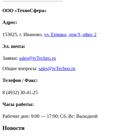
ООО «ТехноСфера»
Адрес:
153025
,
г. Иваново,
ул. Ермака, дом 9, офис 2
Эл. почта:
Заявки:
sales@ivTechno.ru
Общие вопросы:
sales@ivTechno.ru
Телефон / Факс:
8 (4932) 30-41-25
Часы работы:
Рабочие дни: 9:00 — 17:00; Сб, Вс: Выходной
Новости