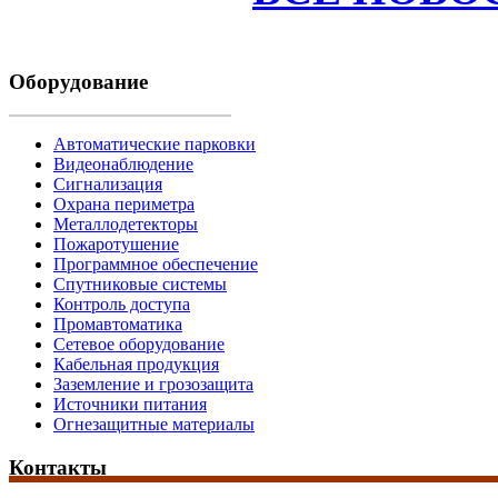
Оборудование
Автоматические парковки
Видеонаблюдение
Сигнализация
Охрана периметра
Металлодетекторы
Пожаротушение
Программное обеспечение
Спутниковые системы
Контроль доступа
Промавтоматика
Сетевое оборудование
Кабельная продукция
Заземление и грозозащита
Источники питания
Огнезащитные материалы
Контакты