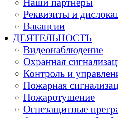
Наши партнёры
Реквизиты и дислока
Вакансии
ДЕЯТЕЛЬНОСТЬ
Видеонаблюдение
Охранная сигнализац
Контроль и управлен
Пожарная сигнализа
Пожаротушение
Огнезащитные прегр