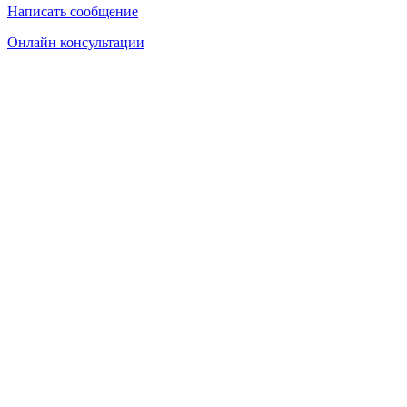
Написать сообщение
Онлайн консультации