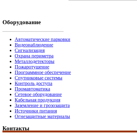
Оборудование
Автоматические парковки
Видеонаблюдение
Сигнализация
Охрана периметра
Металлодетекторы
Пожаротушение
Программное обеспечение
Спутниковые системы
Контроль доступа
Промавтоматика
Сетевое оборудование
Кабельная продукция
Заземление и грозозащита
Источники питания
Огнезащитные материалы
Контакты