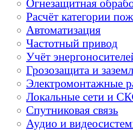
Огнезащитная обрабо
Расчёт категории по
Автоматизация
Частотный привод
Учёт энергоносителе
Грозозащита и зазем
Электромонтажные р
Локальные сети и С
Спутниковая связь
Аудио и видеосисте