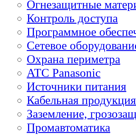
Огнезащитные матер
Контроль доступа
Программное обеспе
Сетевое оборудовани
Охрана периметра
ATC Panasonic
Источники питания
Кабельная продукция
Заземление, грозоза
Промавтоматика