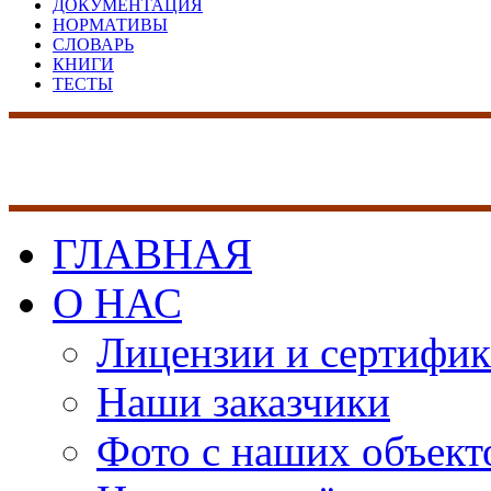
ДОКУМЕНТАЦИЯ
НОРМАТИВЫ
СЛОВАРЬ
КНИГИ
ТЕСТЫ
17 лет на рынке сист
безопасности
ГЛАВНАЯ
О НАС
Лицензии и сертифи
Наши заказчики
Фото с наших объект