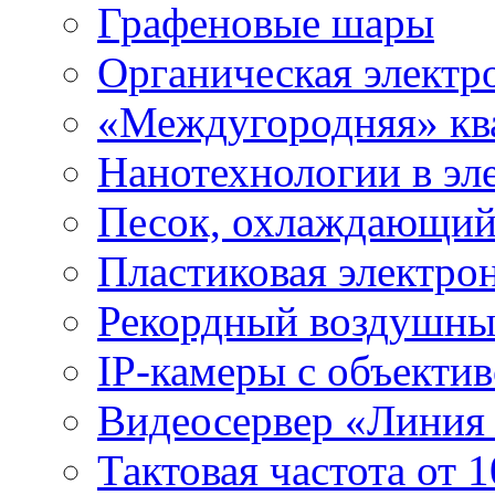
Графеновые шары
Органическая электр
«Междугородняя» ква
Нанотехнологии в эл
Песок, охлаждающий
Пластиковая электро
Рекордный воздушны
IP-камеры с объектив
Видеосервер «Линия
Тактовая частота от 