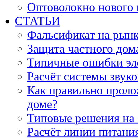
Оптоволокно нового 
СТАТЬИ
Фальсификат на рын
Защита частного дом
Типичные ошибки эл
Расчёт системы звук
Как правильно проло
доме?
Типовые решения на 
Расчёт линии питани