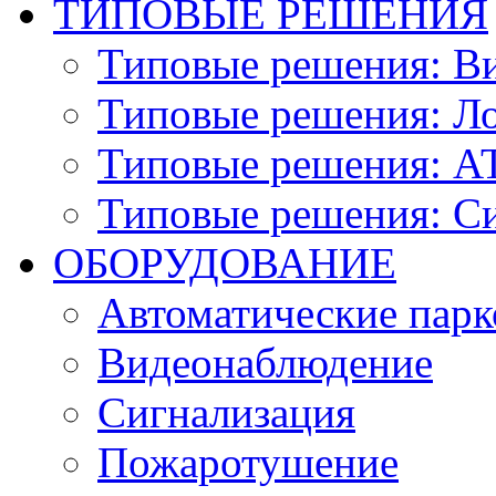
ТИПОВЫЕ РЕШЕНИЯ
Типовые решения: В
Типовые решения: Ло
Типовые решения: АТ
Типовые решения: С
ОБОРУДОВАНИЕ
Автоматические парк
Видеонаблюдение
Сигнализация
Пожаротушение