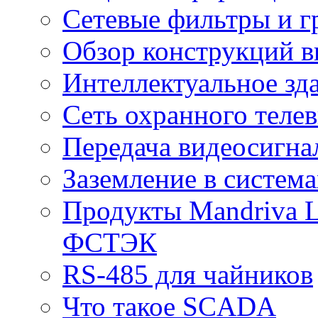
Сетевые фильтры и г
Обзор конструкций в
Интеллектуальное зд
Cеть охранного теле
Передача видеосигна
Заземление в систем
Продукты Mandriva L
ФСТЭК
RS-485 для чайников
Что такое SCADA