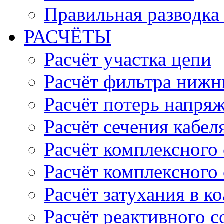
Правильная разводка
РАСЧЁТЫ
Расчёт участка цепи
Расчёт фильтра нижн
Расчёт потерь напряж
Расчёт сечения кабел
Расчёт комплексного
Расчёт комплексного
Расчёт затухания в к
Расчёт реактивного 