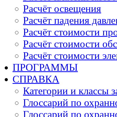
Расчёт освещения
Расчёт падения давле
Расчёт стоимости пр
Расчёт стоимости об
Расчёт стоимости эл
ПРОГРАММЫ
СПРАВКА
Категории и классы 
Глоссарий по охранн
Глоссарий по охранн