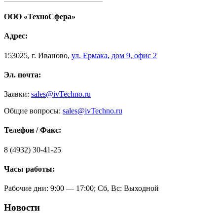
ООО «ТехноСфера»
Адрес:
153025
,
г. Иваново,
ул. Ермака, дом 9, офис 2
Эл. почта:
Заявки:
sales@ivTechno.ru
Общие вопросы:
sales@ivTechno.ru
Телефон / Факс:
8 (4932) 30-41-25
Часы работы:
Рабочие дни: 9:00 — 17:00; Сб, Вс: Выходной
Новости