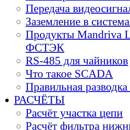
Передача видеосигна
Заземление в систем
Продукты Mandriva L
ФСТЭК
RS-485 для чайников
Что такое SCADA
Правильная разводка
РАСЧЁТЫ
Расчёт участка цепи
Расчёт фильтра нижн