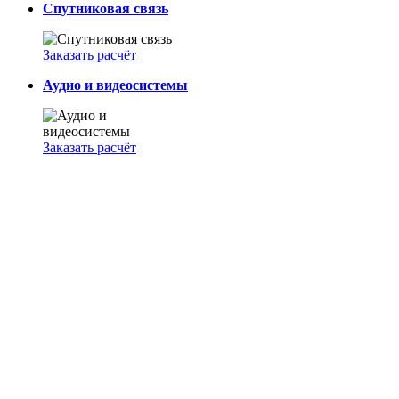
Спутниковая связь
Заказать расчёт
Аудио и видеосистемы
Заказать расчёт