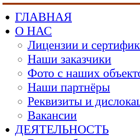
ГЛАВНАЯ
О НАС
Лицензии и сертифи
Наши заказчики
Фото с наших объект
Наши партнёры
Реквизиты и дислока
Вакансии
ДЕЯТЕЛЬНОСТЬ