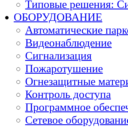
Типовые решения: С
ОБОРУДОВАНИЕ
Автоматические парк
Видеонаблюдение
Сигнализация
Пожаротушение
Огнезащитные матер
Контроль доступа
Программное обеспе
Сетевое оборудовани