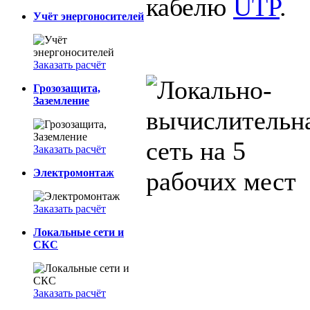
кабелю
UTP
.
Учёт энергоносителей
Заказать расчёт
Грозозащита,
Заземление
Заказать расчёт
Электромонтаж
Заказать расчёт
Локальные сети и
СКС
Заказать расчёт