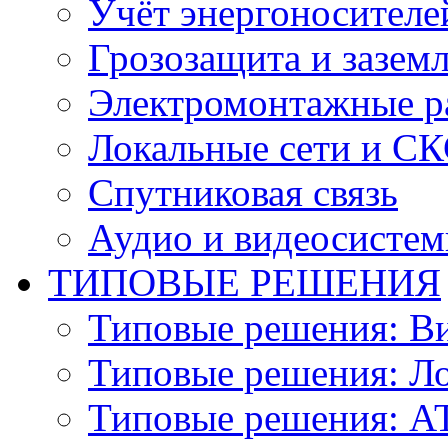
Учёт энергоносителе
Грозозащита и зазем
Электромонтажные р
Локальные сети и С
Спутниковая связь
Аудио и видеосисте
ТИПОВЫЕ РЕШЕНИЯ
Типовые решения: В
Типовые решения: Ло
Типовые решения: АТ