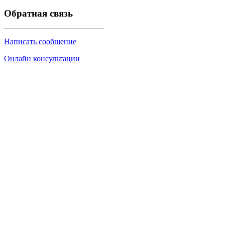
Обратная связь
Написать сообщение
Онлайн консультации