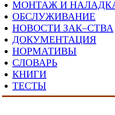
МОНТАЖ И НАЛАДК
ОБСЛУЖИВАНИЕ
НОВОСТИ ЗАК–СТВА
ДОКУМЕНТАЦИЯ
НОРМАТИВЫ
СЛОВАРЬ
КНИГИ
ТЕСТЫ
17 лет на рынке сист
безопасности