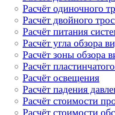
Расчёт одиночного т
Расчёт двойного тро
Расчёт питания сист
Расчёт угла обзора в
Расчёт зоны обзора 
Расчёт пластинчатого
Расчёт освещения
Расчёт падения давле
Расчёт стоимости пр
Расчёт стоимости об