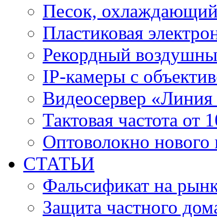
Песок, охлаждающий
Пластиковая электро
Рекордный воздушны
IP-камеры с объектив
Видеосервер «Линия
Тактовая частота от 
Оптоволокно нового 
СТАТЬИ
Фальсификат на рын
Защита частного дом