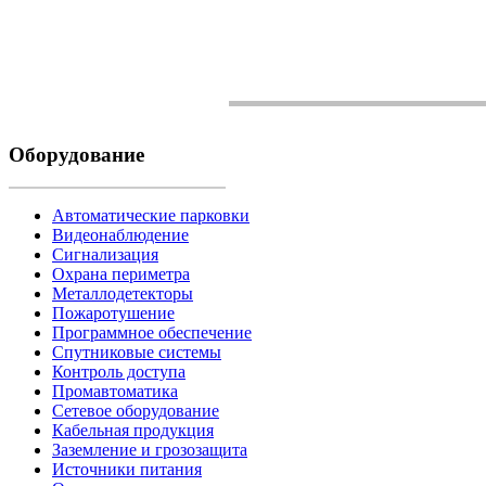
Оборудование
Автоматические парковки
Видеонаблюдение
Сигнализация
Охрана периметра
Металлодетекторы
Пожаротушение
Программное обеспечение
Спутниковые системы
Контроль доступа
Промавтоматика
Сетевое оборудование
Кабельная продукция
Заземление и грозозащита
Источники питания