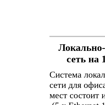
Локально
сеть на 
Система лока
сети для офис
мест состоит 