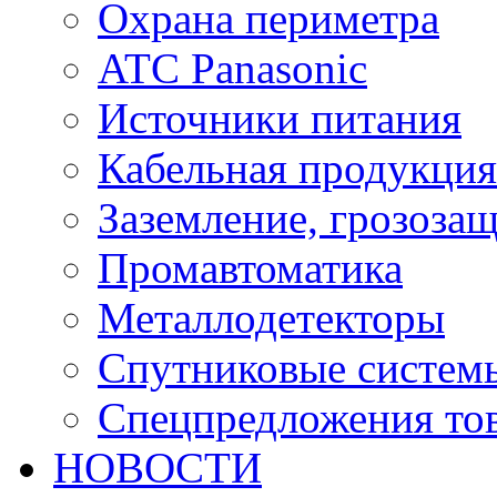
Охрана периметра
ATC Panasonic
Источники питания
Кабельная продукция
Заземление, грозоза
Промавтоматика
Металлодетекторы
Спутниковые систем
Спецпредложения тов
НОВОСТИ