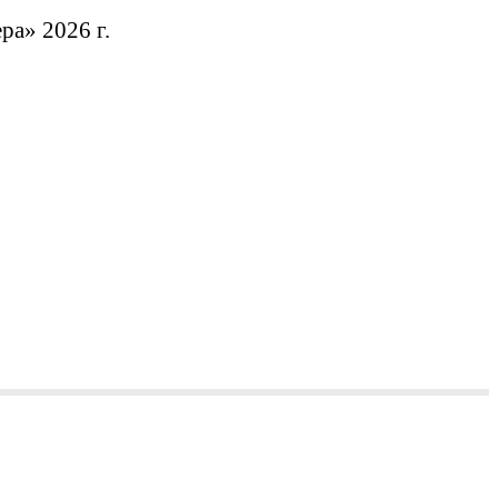
а» 2026 г.