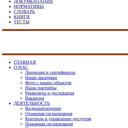
ДОКУМЕНТАЦИЯ
НОРМАТИВЫ
СЛОВАРЬ
КНИГИ
ТЕСТЫ
17 лет на рынке сист
безопасности
ГЛАВНАЯ
О НАС
Лицензии и сертификаты
Наши заказчики
Фото с наших объектов
Наши партнёры
Реквизиты и дислокация
Вакансии
ДЕЯТЕЛЬНОСТЬ
Видеонаблюдение
Охранная сигнализация
Контроль и управление доступом
Пожарная сигнализация