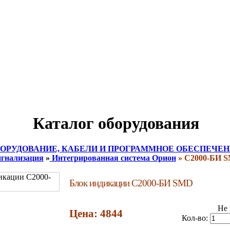
Каталог оборудования
ОРУДОВАНИЕ, КАБЕЛИ И ПРОГРАММНОЕ ОБЕСПЕЧЕН
гнализация
»
Интегрированная система Орион
» С2000-БИ 
Блок индикации С2000-БИ SMD
Не 
Цена: 4844
Кол-во: