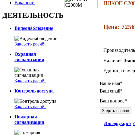
Вакансии
ППКОП С20
ДЕЯТЕЛЬНОСТЬ
Цена: 7256
Видеонаблюдение
Заказать расчёт
Производитель
Охранная
сигнализация
Наличие:
Звон
Единица измер
Заказать расчёт
Ваше имя*
Контроль доступа
Ваш email*
Ваш вопрос*
Заказать расчёт
Пожарная
сигнализация
Инструкция