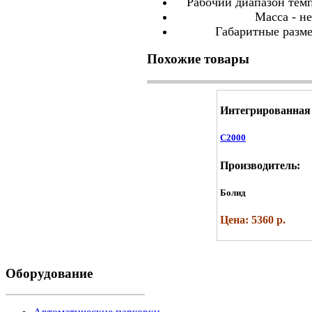
Рабочий диапазон темп
Масса - не
Габаритные разме
Похожие товары
Интегрированная
С2000
Производитель:
Болид
Цена: 5360 р.
Оборудование