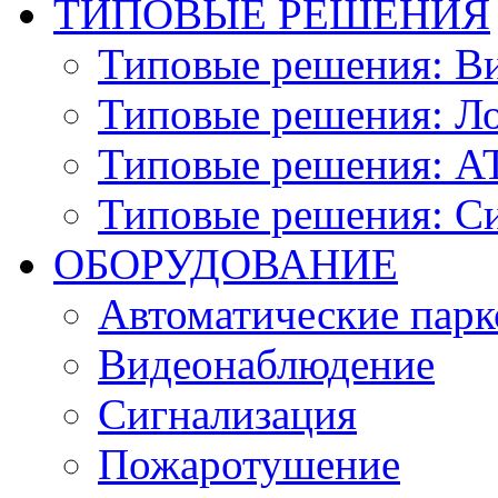
ТИПОВЫЕ РЕШЕНИЯ
Типовые решения: В
Типовые решения: Ло
Типовые решения: АТ
Типовые решения: С
ОБОРУДОВАНИЕ
Автоматические парк
Видеонаблюдение
Сигнализация
Пожаротушение