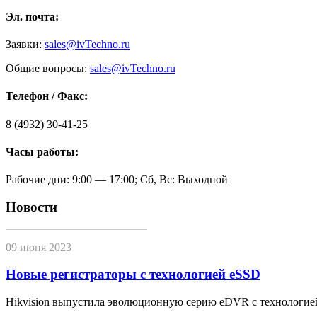
Эл. почта:
Заявки:
sales@ivTechno.ru
Общие вопросы:
sales@ivTechno.ru
Телефон / Факс:
8 (4932) 30-41-25
Часы работы:
Рабочие дни: 9:00 — 17:00; Сб, Вс: Выходной
Новости
09 июня 2023
Новые регистраторы с технологией eSSD
Hikvision выпустила эволюционную серию eDVR с технологие