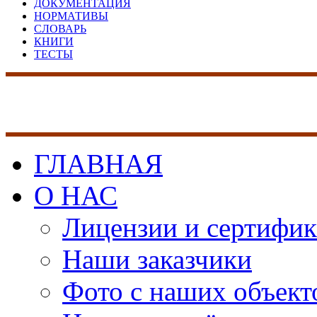
ДОКУМЕНТАЦИЯ
НОРМАТИВЫ
СЛОВАРЬ
КНИГИ
ТЕСТЫ
17 лет на рынке сист
безопасности
ГЛАВНАЯ
О НАС
Лицензии и сертифи
Наши заказчики
Фото с наших объект