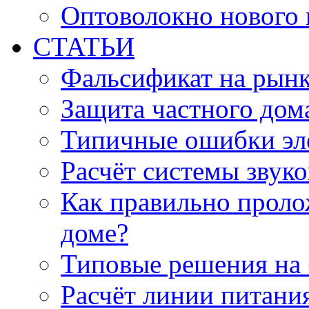
Оптоволокно нового 
СТАТЬИ
Фальсификат на рын
Защита частного дом
Типичные ошибки эл
Расчёт системы звук
Как правильно проло
доме?
Типовые решения на 
Расчёт линии питани