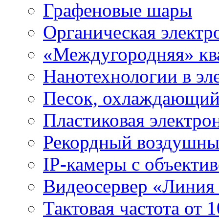
Графеновые шары
Органическая электр
«Междугородняя» ква
Нанотехнологии в эл
Песок, охлаждающий
Пластиковая электро
Рекордный воздушны
IP-камеры с объектив
Видеосервер «Линия
Тактовая частота от 