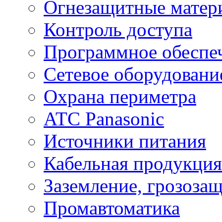
Огнезащитные матер
Контроль доступа
Программное обеспе
Сетевое оборудовани
Охрана периметра
ATC Panasonic
Источники питания
Кабельная продукция
Заземление, грозоза
Промавтоматика