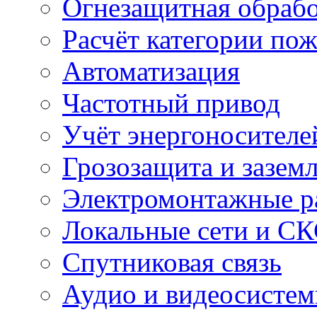
Огнезащитная обрабо
Расчёт категории по
Автоматизация
Частотный привод
Учёт энергоносителе
Грозозащита и зазем
Электромонтажные р
Локальные сети и С
Спутниковая связь
Аудио и видеосисте