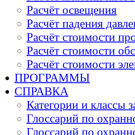
Расчёт освещения
Расчёт падения давле
Расчёт стоимости пр
Расчёт стоимости об
Расчёт стоимости эл
ПРОГРАММЫ
СПРАВКА
Категории и классы 
Глоссарий по охранн
Глоссарий по охранн