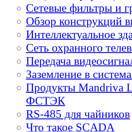
Сетевые фильтры и г
Обзор конструкций в
Интеллектуальное зд
Cеть охранного теле
Передача видеосигна
Заземление в систем
Продукты Mandriva L
ФСТЭК
RS-485 для чайников
Что такое SCADA