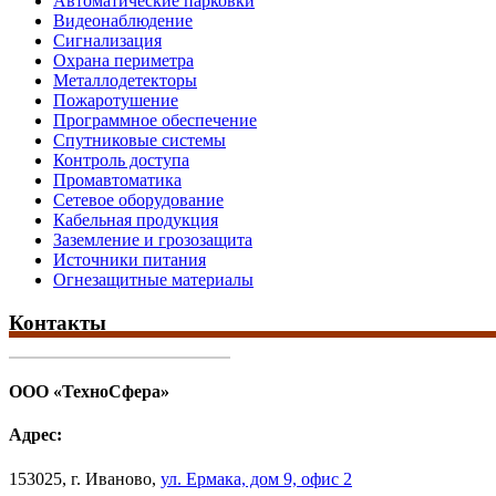
Автоматические парковки
Видеонаблюдение
Сигнализация
Охрана периметра
Металлодетекторы
Пожаротушение
Программное обеспечение
Спутниковые системы
Контроль доступа
Промавтоматика
Сетевое оборудование
Кабельная продукция
Заземление и грозозащита
Источники питания
Огнезащитные материалы
Контакты
ООО «ТехноСфера»
Адрес:
153025
,
г. Иваново,
ул. Ермака, дом 9, офис 2