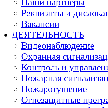
Наши партнёры
Реквизиты и дислока
Вакансии
ДЕЯТЕЛЬНОСТЬ
Видеонаблюдение
Охранная сигнализац
Контроль и управлен
Пожарная сигнализа
Пожаротушение
Огнезащитные прегр