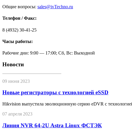
Общие вопросы:
sales@ivTechno.ru
Телефон / Факс:
8 (4932) 30-41-25
Часы работы:
Рабочие дни: 9:00 — 17:00; Сб, Вс: Выходной
Новости
09 июня 2023
Новые регистраторы с технологией eSSD
Hikvision выпустила эволюционную серию eDVR с технологие
07 апреля 2023
Линия NVR 64-2U Astra Linux ФСТЭК