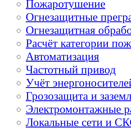
Пожаротушение
Огнезащитные прегр
Огнезащитная обрабо
Расчёт категории по
Автоматизация
Частотный привод
Учёт энергоносителе
Грозозащита и зазем
Электромонтажные р
Локальные сети и С