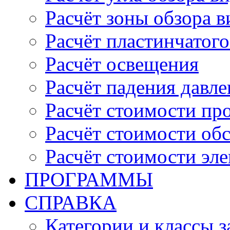
Расчёт зоны обзора 
Расчёт пластинчатого
Расчёт освещения
Расчёт падения давле
Расчёт стоимости пр
Расчёт стоимости об
Расчёт стоимости эл
ПРОГРАММЫ
СПРАВКА
Категории и классы 