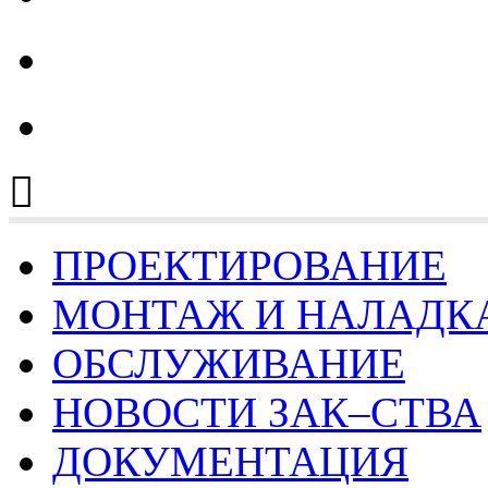
тел.: 8 (4932) 30-41-25
ПРОЕКТИРОВАНИЕ
МОНТАЖ И НАЛАДК
ОБСЛУЖИВАНИЕ
НОВОСТИ ЗАК–СТВА
ДОКУМЕНТАЦИЯ