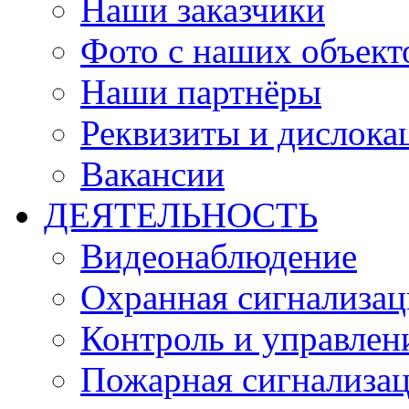
Наши заказчики
Фото с наших объект
Наши партнёры
Реквизиты и дислока
Вакансии
ДЕЯТЕЛЬНОСТЬ
Видеонаблюдение
Охранная сигнализац
Контроль и управлен
Пожарная сигнализа