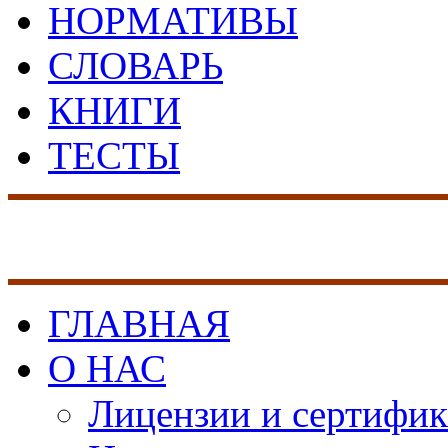
НОРМАТИВЫ
СЛОВАРЬ
КНИГИ
ТЕСТЫ
17 лет на рынке сист
безопасности
ГЛАВНАЯ
О НАС
Лицензии и сертифи