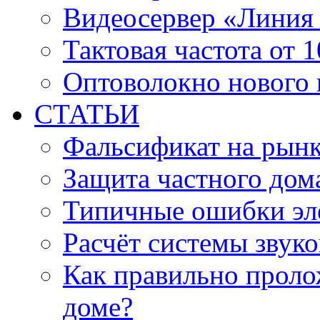
Видеосервер «Линия
Тактовая частота от 
Оптоволокно нового 
СТАТЬИ
Фальсификат на рын
Защита частного дом
Типичные ошибки эл
Расчёт системы звук
Как правильно проло
доме?