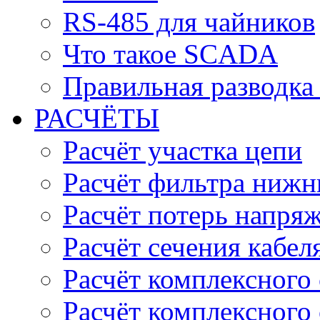
RS-485 для чайников
Что такое SCADA
Правильная разводка
РАСЧЁТЫ
Расчёт участка цепи
Расчёт фильтра нижн
Расчёт потерь напряж
Расчёт сечения кабел
Расчёт комплексного
Расчёт комплексного