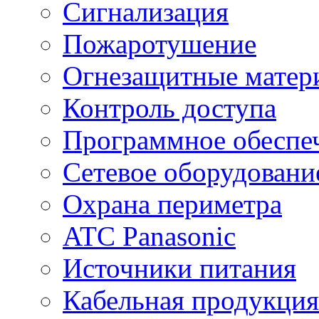
Сигнализация
Пожаротушение
Огнезащитные матер
Контроль доступа
Программное обеспе
Сетевое оборудовани
Охрана периметра
ATC Panasonic
Источники питания
Кабельная продукция