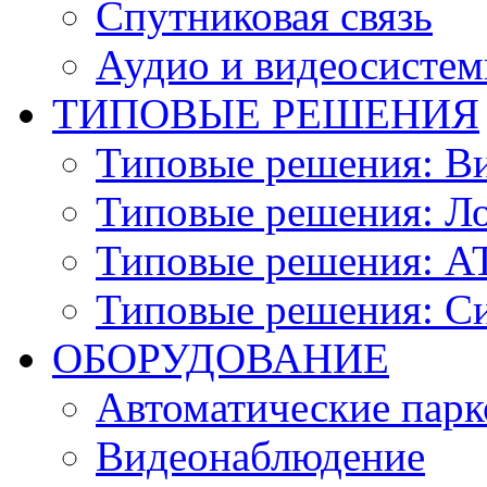
Спутниковая связь
Аудио и видеосисте
ТИПОВЫЕ РЕШЕНИЯ
Типовые решения: В
Типовые решения: Ло
Типовые решения: АТ
Типовые решения: С
ОБОРУДОВАНИЕ
Автоматические парк
Видеонаблюдение