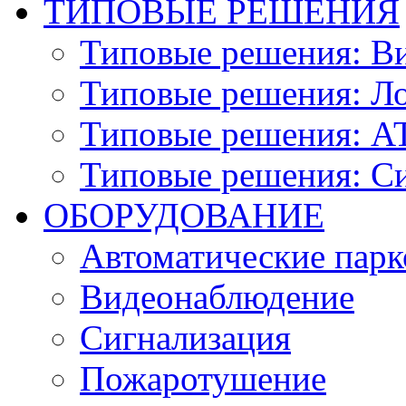
ТИПОВЫЕ РЕШЕНИЯ
Типовые решения: В
Типовые решения: Ло
Типовые решения: АТ
Типовые решения: С
ОБОРУДОВАНИЕ
Автоматические парк
Видеонаблюдение
Сигнализация
Пожаротушение