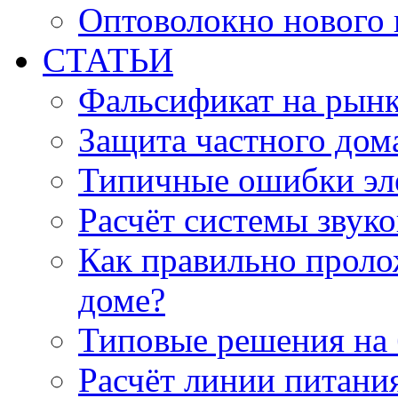
Оптоволокно нового 
СТАТЬИ
Фальсификат на рын
Защита частного дом
Типичные ошибки эл
Расчёт системы звук
Как правильно проло
доме?
Типовые решения на 
Расчёт линии питани