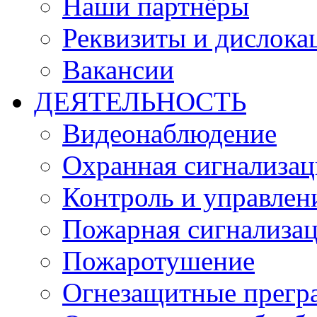
Наши партнёры
Реквизиты и дислока
Вакансии
ДЕЯТЕЛЬНОСТЬ
Видеонаблюдение
Охранная сигнализац
Контроль и управлен
Пожарная сигнализа
Пожаротушение
Огнезащитные прегр