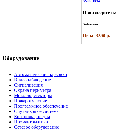
SVC-D894
Производитель:
Satvision
Цена: 3390 р.
Оборудование
Автоматические парковки
Видеонаблюдение
Сигнализация
Охрана периметра
Металлодетекторы
Пожаротушение
Программное обеспечение
Спутниковые системы
Контроль доступа
Промавтоматика
Сетевое оборудование