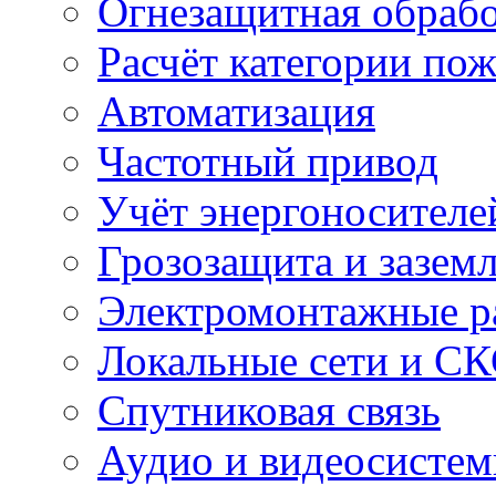
Огнезащитная обрабо
Расчёт категории по
Автоматизация
Частотный привод
Учёт энергоносителе
Грозозащита и зазем
Электромонтажные р
Локальные сети и С
Спутниковая связь
Аудио и видеосисте