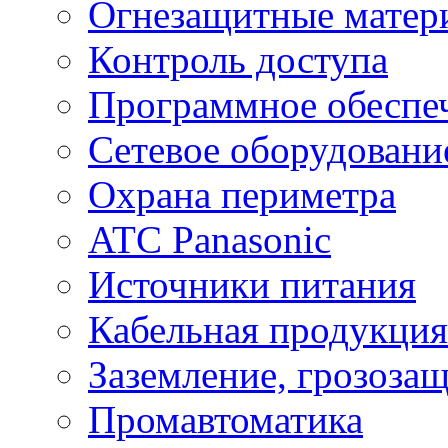
Огнезащитные матер
Контроль доступа
Программное обеспе
Сетевое оборудовани
Охрана периметра
ATC Panasonic
Источники питания
Кабельная продукция
Заземление, грозоза
Промавтоматика