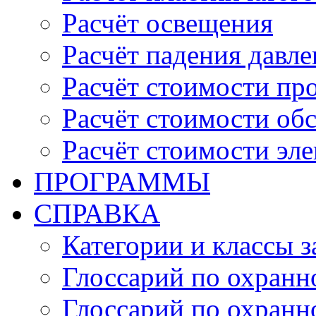
Расчёт освещения
Расчёт падения давле
Расчёт стоимости пр
Расчёт стоимости об
Расчёт стоимости эл
ПРОГРАММЫ
СПРАВКА
Категории и классы 
Глоссарий по охранн
Глоссарий по охранн