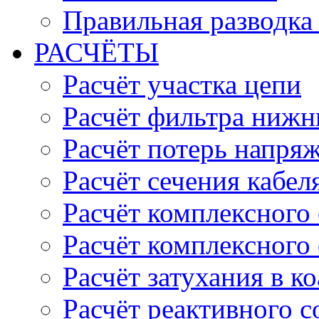
Правильная разводка
РАСЧЁТЫ
Расчёт участка цепи
Расчёт фильтра нижн
Расчёт потерь напряж
Расчёт сечения кабел
Расчёт комплексного
Расчёт комплексного
Расчёт затухания в к
Расчёт реактивного 