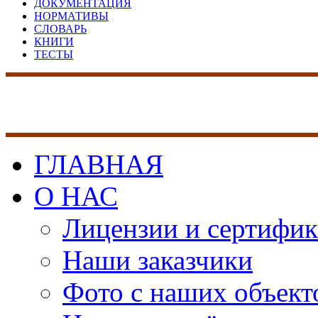
ДОКУМЕНТАЦИЯ
НОРМАТИВЫ
СЛОВАРЬ
КНИГИ
ТЕСТЫ
17 лет на рынке сист
безопасности
ГЛАВНАЯ
О НАС
Лицензии и сертифи
Наши заказчики
Фото с наших объект