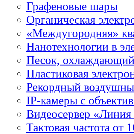
Графеновые шары
Органическая электр
«Междугородняя» ква
Нанотехнологии в эл
Песок, охлаждающий
Пластиковая электро
Рекордный воздушны
IP-камеры с объектив
Видеосервер «Линия
Тактовая частота от 