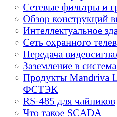
Сетевые фильтры и г
Обзор конструкций в
Интеллектуальное зд
Cеть охранного теле
Передача видеосигна
Заземление в систем
Продукты Mandriva L
ФСТЭК
RS-485 для чайников
Что такое SCADA