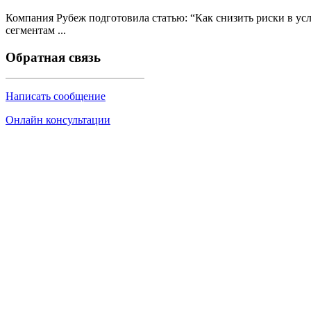
Компания Рубеж подготовила статью: “Как снизить риски в у
сегментам ...
Обратная связь
Написать сообщение
Онлайн консультации