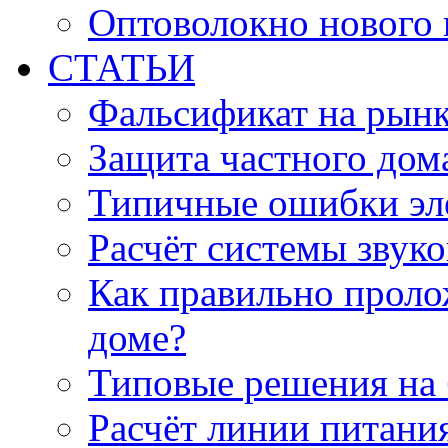
Оптоволокно нового 
СТАТЬИ
Фальсификат на рын
Защита частного дом
Типичные ошибки эл
Расчёт системы звук
Как правильно проло
доме?
Типовые решения на 
Расчёт линии питани