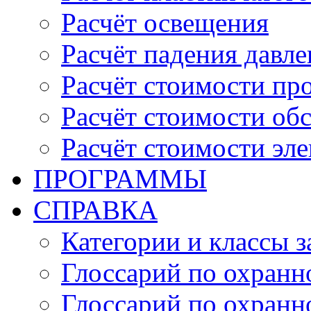
Расчёт освещения
Расчёт падения давле
Расчёт стоимости пр
Расчёт стоимости об
Расчёт стоимости эл
ПРОГРАММЫ
СПРАВКА
Категории и классы 
Глоссарий по охранн
Глоссарий по охранн