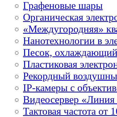
Графеновые шары
Органическая электр
«Междугородняя» ква
Нанотехнологии в эл
Песок, охлаждающий
Пластиковая электро
Рекордный воздушны
IP-камеры с объектив
Видеосервер «Линия
Тактовая частота от 