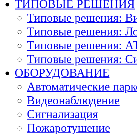
ТИПОВЫЕ РЕШЕНИЯ
Типовые решения: В
Типовые решения: Ло
Типовые решения: АТ
Типовые решения: С
ОБОРУДОВАНИЕ
Автоматические парк
Видеонаблюдение
Сигнализация
Пожаротушение