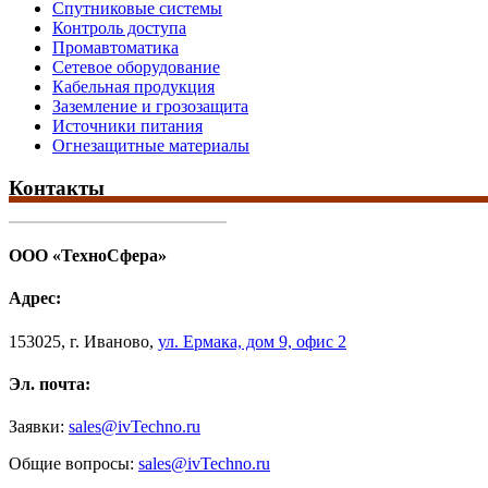
Спутниковые системы
Контроль доступа
Промавтоматика
Сетевое оборудование
Кабельная продукция
Заземление и грозозащита
Источники питания
Огнезащитные материалы
Контакты
ООО «ТехноСфера»
Адрес:
153025
,
г. Иваново,
ул. Ермака, дом 9, офис 2
Эл. почта:
Заявки:
sales@ivTechno.ru
Общие вопросы:
sales@ivTechno.ru