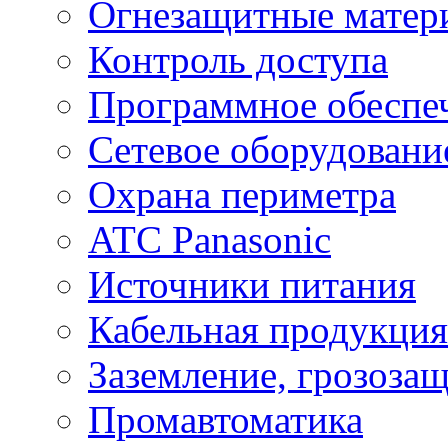
Огнезащитные матер
Контроль доступа
Программное обеспе
Сетевое оборудовани
Охрана периметра
ATC Panasonic
Источники питания
Кабельная продукция
Заземление, грозоза
Промавтоматика