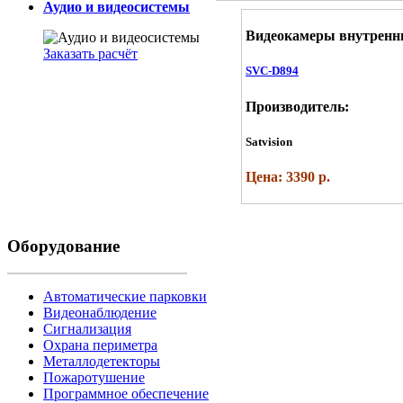
Аудио и видеосистемы
Видеокамеры внутренн
Заказать расчёт
SVC-D894
Производитель:
Satvision
Цена: 3390 р.
Оборудование
Автоматические парковки
Видеонаблюдение
Сигнализация
Охрана периметра
Металлодетекторы
Пожаротушение
Программное обеспечение