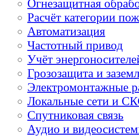
Огнезащитная обрабо
Расчёт категории по
Автоматизация
Частотный привод
Учёт энергоносителе
Грозозащита и зазем
Электромонтажные р
Локальные сети и С
Спутниковая связь
Аудио и видеосисте