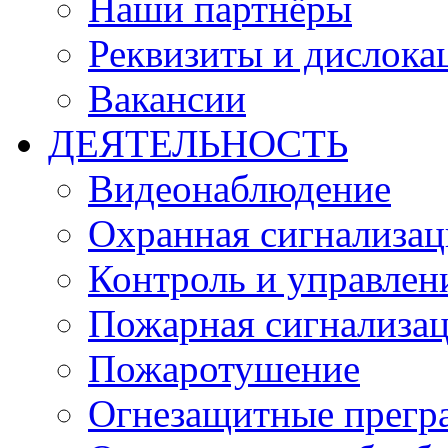
Наши партнёры
Реквизиты и дислока
Вакансии
ДЕЯТЕЛЬНОСТЬ
Видеонаблюдение
Охранная сигнализац
Контроль и управлен
Пожарная сигнализа
Пожаротушение
Огнезащитные прегр