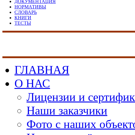
ДОКУМЕНТАЦИЯ
НОРМАТИВЫ
СЛОВАРЬ
КНИГИ
ТЕСТЫ
17 лет на рынке сист
безопасности
ГЛАВНАЯ
О НАС
Лицензии и сертифи
Наши заказчики
Фото с наших объект