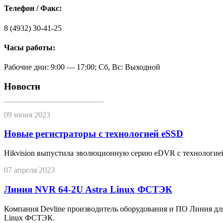
Телефон / Факс:
8 (4932) 30-41-25
Часы работы:
Рабочие дни: 9:00 — 17:00; Сб, Вс: Выходной
Новости
09 июня 2023
Новые регистраторы с технологией eSSD
Hikvision выпустила эволюционную серию eDVR с технологие
07 апреля 2023
Линия NVR 64-2U Astra Linux ФСТЭК
Компания Devline производитель оборудования и ПО Линия дл
Linux ФСТЭК.