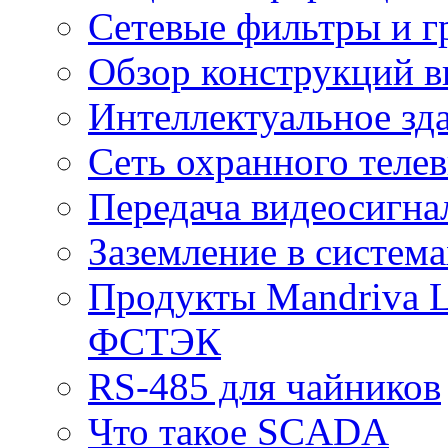
Сетевые фильтры и г
Обзор конструкций в
Интеллектуальное зд
Cеть охранного теле
Передача видеосигна
Заземление в систем
Продукты Mandriva L
ФСТЭК
RS-485 для чайников
Что такое SCADA