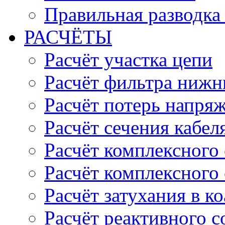
Правильная разводка
РАСЧЁТЫ
Расчёт участка цепи
Расчёт фильтра нижн
Расчёт потерь напряж
Расчёт сечения кабел
Расчёт комплексного
Расчёт комплексного
Расчёт затухания в к
Расчёт реактивного 