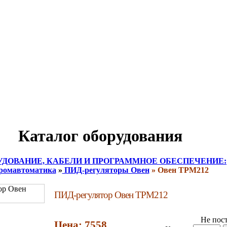
Каталог оборудования
УДОВАНИЕ, КАБЕЛИ И ПРОГРАММНОЕ ОБЕСПЕЧЕНИЕ:
ромавтоматика
»
ПИД-регуляторы Овен
» Овен ТРМ212
ПИД-регулятор Овен ТРМ212
Не пос
Цена: 7558