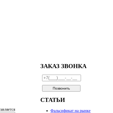
ЗАКАЗ ЗВОНКА
СТАТЬИ
тавляется
Фальсификат на рынке