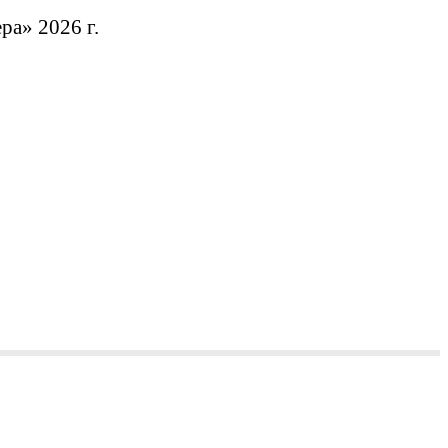
а» 2026 г.