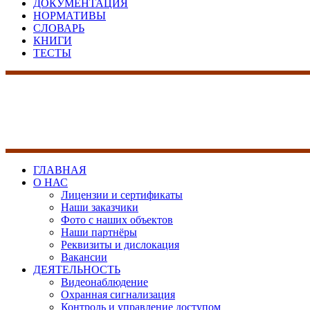
ДОКУМЕНТАЦИЯ
НОРМАТИВЫ
СЛОВАРЬ
КНИГИ
ТЕСТЫ
17 лет на рынке сист
безопасности
ГЛАВНАЯ
О НАС
Лицензии и сертификаты
Наши заказчики
Фото с наших объектов
Наши партнёры
Реквизиты и дислокация
Вакансии
ДЕЯТЕЛЬНОСТЬ
Видеонаблюдение
Охранная сигнализация
Контроль и управление доступом