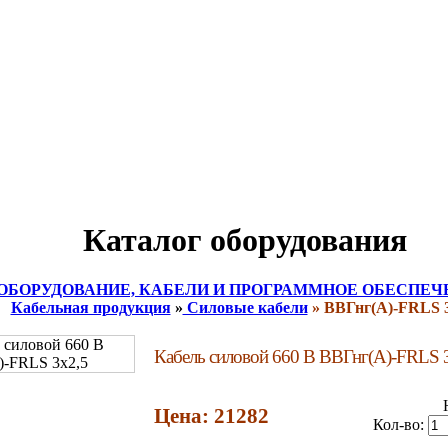
Каталог оборудования
ОБОРУДОВАНИЕ, КАБЕЛИ И ПРОГРАММНОЕ ОБЕСПЕЧ
Кабельная продукция
»
Силовые кабели
» ВВГнг(A)-FRLS 3
Кабель силовой 660 В ВВГнг(A)-FRLS 
Цена: 21282
Кол-во: