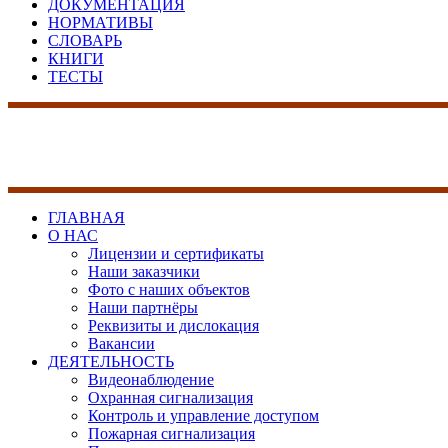
ДОКУМЕНТАЦИЯ
НОРМАТИВЫ
СЛОВАРЬ
КНИГИ
ТЕСТЫ
17 лет на рынке сист
безопасности
ГЛАВНАЯ
О НАС
Лицензии и сертификаты
Наши заказчики
Фото с наших объектов
Наши партнёры
Реквизиты и дислокация
Вакансии
ДЕЯТЕЛЬНОСТЬ
Видеонаблюдение
Охранная сигнализация
Контроль и управление доступом
Пожарная сигнализация