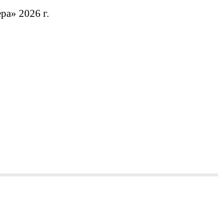
а» 2026 г.