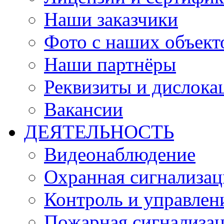
Наши заказчики
Фото с наших объект
Наши партнёры
Реквизиты и дислока
Вакансии
ДЕЯТЕЛЬНОСТЬ
Видеонаблюдение
Охранная сигнализац
Контроль и управлен
Пожарная сигнализа