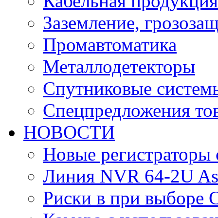
Кабельная продукция
Заземление, грозоза
Промавтоматика
Металлодетекторы
Спутниковые систем
Спецпредложения тов
НОВОСТИ
Новые регистраторы 
Линия NVR 64-2U As
Риски в при выборе 