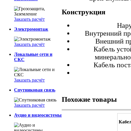
Конструкция
Заказать расчёт
Нару
Электромонтаж
Внутренний пр
Внешний пр
Заказать расчёт
Кабель усто
Локальные сети и
минерально
СКС
Кабель пост
Заказать расчёт
Спутниковая связь
Похожие товары
Заказать расчёт
Аудио и видеосистемы
Кабел