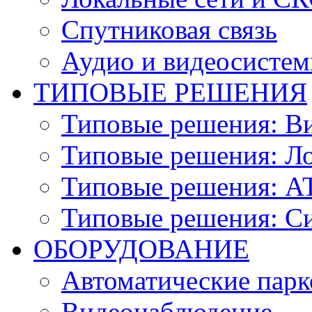
Спутниковая связь
Аудио и видеосисте
ТИПОВЫЕ РЕШЕНИЯ
Типовые решения: В
Типовые решения: Ло
Типовые решения: АТ
Типовые решения: С
ОБОРУДОВАНИЕ
Автоматические парк
Видеонаблюдение