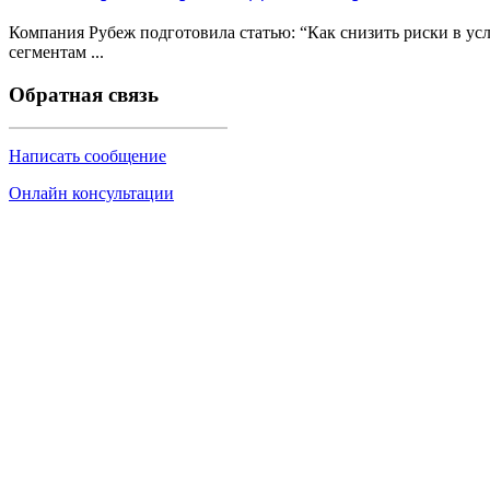
Компания Рубеж подготовила статью: “Как снизить риски в у
сегментам ...
Обратная связь
Написать сообщение
Онлайн консультации