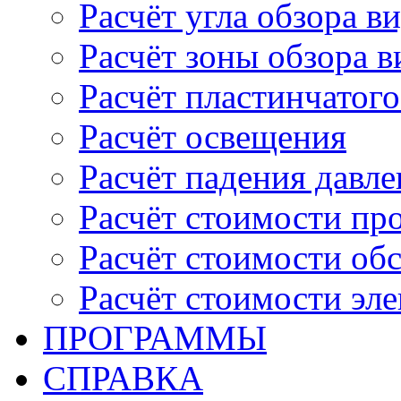
Расчёт угла обзора в
Расчёт зоны обзора 
Расчёт пластинчатого
Расчёт освещения
Расчёт падения давле
Расчёт стоимости пр
Расчёт стоимости об
Расчёт стоимости эл
ПРОГРАММЫ
СПРАВКА