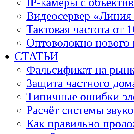
IP-камеры с объектив
Видеосервер «Линия
Тактовая частота от 
Оптоволокно нового 
СТАТЬИ
Фальсификат на рын
Защита частного дом
Типичные ошибки эл
Расчёт системы звук
Как правильно проло