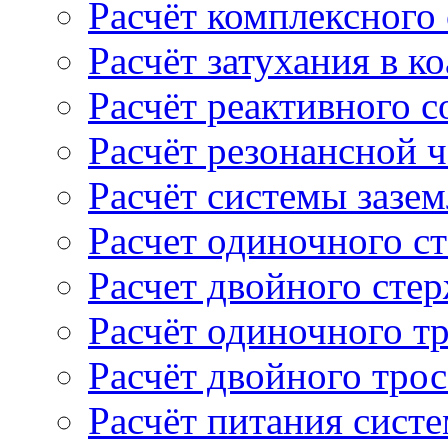
Расчёт комплексного
Расчёт затухания в к
Расчёт реактивного 
Расчёт резонансной 
Расчёт системы зазе
Расчет одиночного с
Расчет двойного сте
Расчёт одиночного т
Расчёт двойного тро
Расчёт питания сист