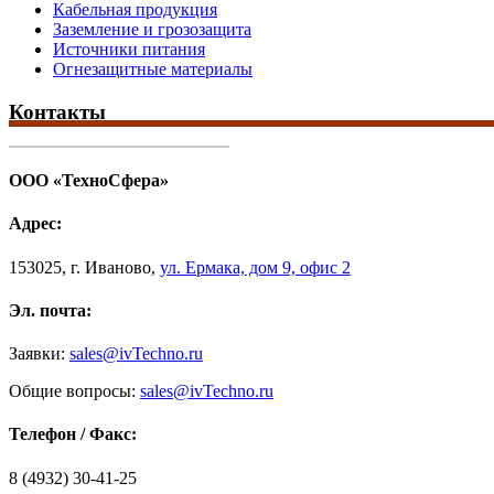
Кабельная продукция
Заземление и грозозащита
Источники питания
Огнезащитные материалы
Контакты
ООО «ТехноСфера»
Адрес:
153025
,
г. Иваново,
ул. Ермака, дом 9, офис 2
Эл. почта:
Заявки:
sales@ivTechno.ru
Общие вопросы:
sales@ivTechno.ru
Телефон / Факс:
8 (4932) 30-41-25