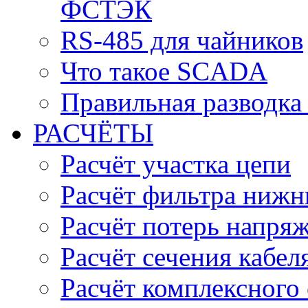
ФСТЭК
RS-485 для чайников
Что такое SCADA
Правильная разводка
РАСЧЁТЫ
Расчёт участка цепи
Расчёт фильтра нижн
Расчёт потерь напряж
Расчёт сечения кабел
Расчёт комплексного