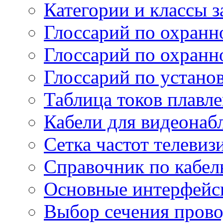
Категории и классы 
Глоссарий по охранн
Глоссарий по охранн
Глоссарий по устано
Таблица токов плавл
Кабели для видеонаб
Сетка частот телеви
Справочник по кабел
Основные интерфейс
Выбор сечения пров