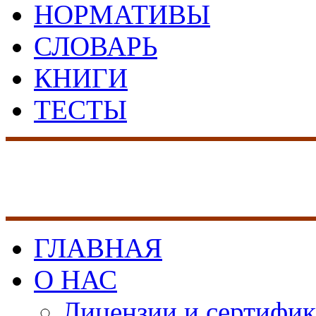
НОРМАТИВЫ
СЛОВАРЬ
КНИГИ
ТЕСТЫ
17 лет на рынке сист
безопасности
ГЛАВНАЯ
О НАС
Лицензии и сертифи