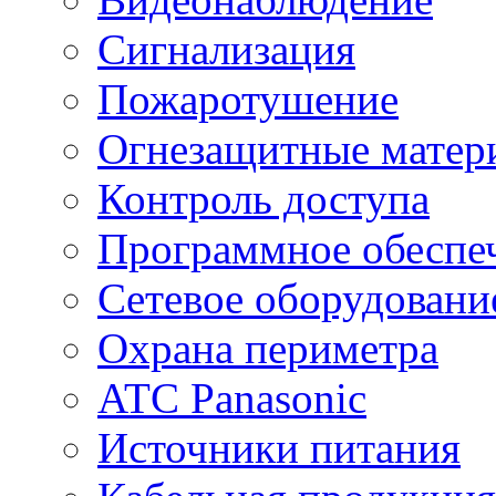
Сигнализация
Пожаротушение
Огнезащитные матер
Контроль доступа
Программное обеспе
Сетевое оборудовани
Охрана периметра
ATC Panasonic
Источники питания