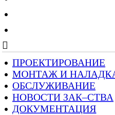
тел.: 8 (4932) 30-41-25
ПРОЕКТИРОВАНИЕ
МОНТАЖ И НАЛАДК
ОБСЛУЖИВАНИЕ
НОВОСТИ ЗАК–СТВА
ДОКУМЕНТАЦИЯ