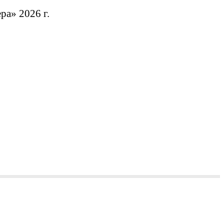
а» 2026 г.