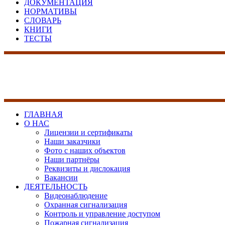
ДОКУМЕНТАЦИЯ
НОРМАТИВЫ
СЛОВАРЬ
КНИГИ
ТЕСТЫ
17 лет на рынке сист
безопасности
ГЛАВНАЯ
О НАС
Лицензии и сертификаты
Наши заказчики
Фото с наших объектов
Наши партнёры
Реквизиты и дислокация
Вакансии
ДЕЯТЕЛЬНОСТЬ
Видеонаблюдение
Охранная сигнализация
Контроль и управление доступом
Пожарная сигнализация