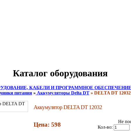
Каталог оборудования
УДОВАНИЕ, КАБЕЛИ И ПРОГРАММНОЕ ОБЕСПЕЧЕНИЕ
чники питания
»
Аккумуляторы Delta DT
» DELTA DT 12032
Аккумулятор DELTA DT 12032
Не по
Цена: 598
Кол-во: