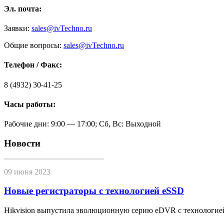
Эл. почта:
Заявки:
sales@ivTechno.ru
Общие вопросы:
sales@ivTechno.ru
Телефон / Факс:
8 (4932) 30-41-25
Часы работы:
Рабочие дни: 9:00 — 17:00; Сб, Вс: Выходной
Новости
09 июня 2023
Новые регистраторы с технологией eSSD
Hikvision выпустила эволюционную серию eDVR с технологие