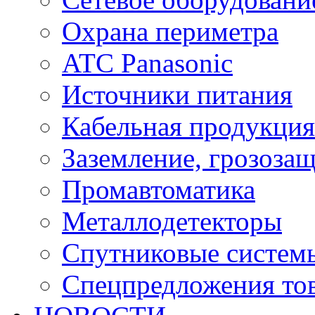
Охрана периметра
ATC Panasonic
Источники питания
Кабельная продукция
Заземление, грозоза
Промавтоматика
Металлодетекторы
Спутниковые систем
Спецпредложения тов