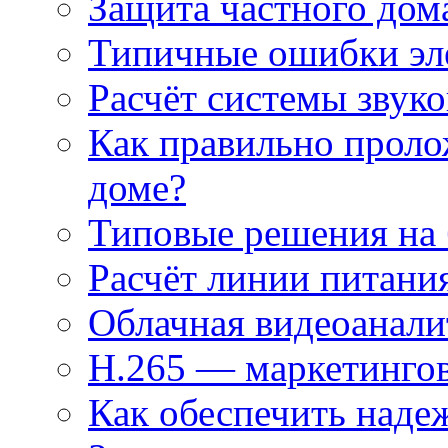
Защита частного дом
Типичные ошибки эл
Расчёт системы звук
Как правильно проло
доме?
Типовые решения на 
Расчёт линии питани
Облачная видеоанали
H.265 — маркетингов
Как обеспечить наде