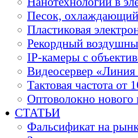
Нанотехнологии в эл
Песок, охлаждающий
Пластиковая электро
Рекордный воздушны
IP-камеры с объектив
Видеосервер «Линия
Тактовая частота от 
Оптоволокно нового 
СТАТЬИ
Фальсификат на рын