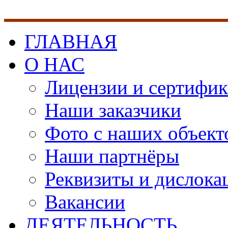
ГЛАВНАЯ
О НАС
Лицензии и сертифи
Наши заказчики
Фото с наших объект
Наши партнёры
Реквизиты и дислока
Вакансии
ДЕЯТЕЛЬНОСТЬ