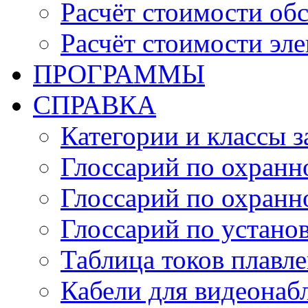
Расчёт стоимости об
Расчёт стоимости эл
ПРОГРАММЫ
СПРАВКА
Категории и классы 
Глоссарий по охранн
Глоссарий по охранн
Глоссарий по устано
Таблица токов плавл
Кабели для видеонаб