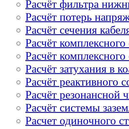
Расчёт фильтра нижн
Расчёт потерь напряж
Расчёт сечения кабел
Расчёт комплексного
Расчёт комплексного
Расчёт затухания в к
Расчёт реактивного 
Расчёт резонансной 
Расчёт системы зазе
Расчет одиночного с