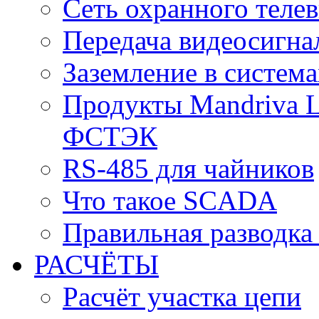
Cеть охранного теле
Передача видеосигна
Заземление в систем
Продукты Mandriva L
ФСТЭК
RS-485 для чайников
Что такое SCADA
Правильная разводка
РАСЧЁТЫ
Расчёт участка цепи