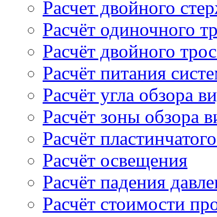
Расчет двойного сте
Расчёт одиночного т
Расчёт двойного тро
Расчёт питания сист
Расчёт угла обзора в
Расчёт зоны обзора 
Расчёт пластинчатого
Расчёт освещения
Расчёт падения давле
Расчёт стоимости пр