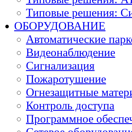
Типовые решения: С
ОБОРУДОВАНИЕ
Автоматические парк
Видеонаблюдение
Сигнализация
Пожаротушение
Огнезащитные матер
Контроль доступа
Программное обеспе
Сетевое оборудовани