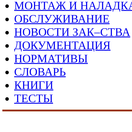
МОНТАЖ И НАЛАДК
ОБСЛУЖИВАНИЕ
НОВОСТИ ЗАК–СТВА
ДОКУМЕНТАЦИЯ
НОРМАТИВЫ
СЛОВАРЬ
КНИГИ
ТЕСТЫ
17 лет на рынке сист
безопасности