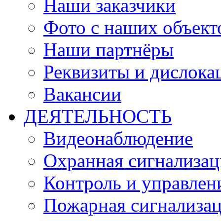
Наши заказчики
Фото с наших объект
Наши партнёры
Реквизиты и дислока
Вакансии
ДЕЯТЕЛЬНОСТЬ
Видеонаблюдение
Охранная сигнализац
Контроль и управлен
Пожарная сигнализа