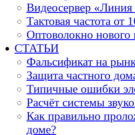
Видеосервер «Линия
Тактовая частота от 
Оптоволокно нового 
СТАТЬИ
Фальсификат на рын
Защита частного дом
Типичные ошибки эл
Расчёт системы звук
Как правильно проло
доме?