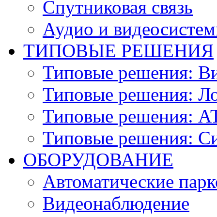
Спутниковая связь
Аудио и видеосисте
ТИПОВЫЕ РЕШЕНИЯ
Типовые решения: В
Типовые решения: Ло
Типовые решения: АТ
Типовые решения: С
ОБОРУДОВАНИЕ
Автоматические парк
Видеонаблюдение