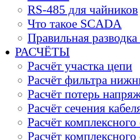
RS-485 для чайников
Что такое SCADA
Правильная разводка
РАСЧЁТЫ
Расчёт участка цепи
Расчёт фильтра нижн
Расчёт потерь напряж
Расчёт сечения кабел
Расчёт комплексного
Расчёт комплексного