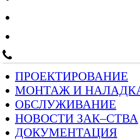
тел.: 8 (4932) 30-41-25
ПРОЕКТИРОВАНИЕ
МОНТАЖ И НАЛАДК
ОБСЛУЖИВАНИЕ
НОВОСТИ ЗАК–СТВА
ДОКУМЕНТАЦИЯ