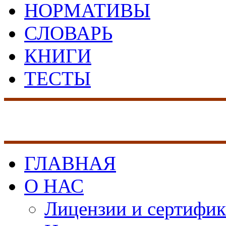
НОРМАТИВЫ
СЛОВАРЬ
КНИГИ
ТЕСТЫ
17 лет на рынке сист
безопасности
ГЛАВНАЯ
О НАС
Лицензии и сертифи