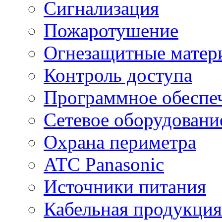
Сигнализация
Пожаротушение
Огнезащитные матер
Контроль доступа
Программное обеспе
Сетевое оборудовани
Охрана периметра
ATC Panasonic
Источники питания
Кабельная продукция