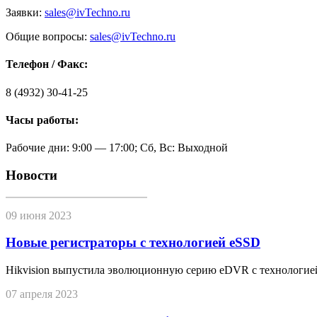
Заявки:
sales@ivTechno.ru
Общие вопросы:
sales@ivTechno.ru
Телефон / Факс:
8 (4932) 30-41-25
Часы работы:
Рабочие дни: 9:00 — 17:00; Сб, Вс: Выходной
Новости
09 июня 2023
Новые регистраторы с технологией eSSD
Hikvision выпустила эволюционную серию eDVR с технологие
07 апреля 2023