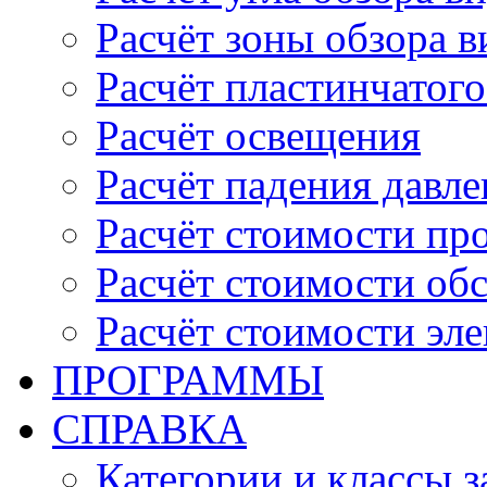
Расчёт зоны обзора 
Расчёт пластинчатого
Расчёт освещения
Расчёт падения давле
Расчёт стоимости пр
Расчёт стоимости об
Расчёт стоимости эл
ПРОГРАММЫ
СПРАВКА
Категории и классы 