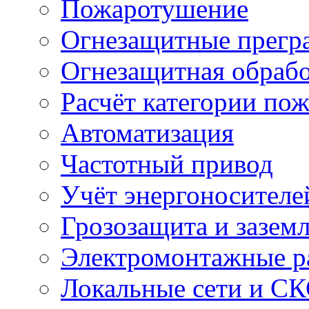
Пожаротушение
Огнезащитные прегр
Огнезащитная обрабо
Расчёт категории по
Автоматизация
Частотный привод
Учёт энергоносителе
Грозозащита и зазем
Электромонтажные р
Локальные сети и С