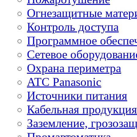
Огнезащитные матер
Контроль доступа
Программное обеспе
Сетевое оборудовани
Охрана периметра
ATC Panasonic
Источники питания
Кабельная продукция
Заземление, грозоза
Промавтоматика