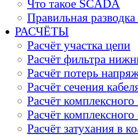
Что такое SCADA
Правильная разводка
РАСЧЁТЫ
Расчёт участка цепи
Расчёт фильтра нижн
Расчёт потерь напряж
Расчёт сечения кабел
Расчёт комплексного
Расчёт комплексного
Расчёт затухания в к