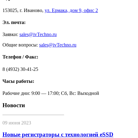
153025
,
г. Иваново,
ул. Ермака, дом 9, офис 2
Эл. почта:
Заявки:
sales@ivTechno.ru
Общие вопросы:
sales@ivTechno.ru
Телефон / Факс:
8 (4932) 30-41-25
Часы работы:
Рабочие дни: 9:00 — 17:00; Сб, Вс: Выходной
Новости
09 июня 2023
Новые регистраторы с технологией eSSD