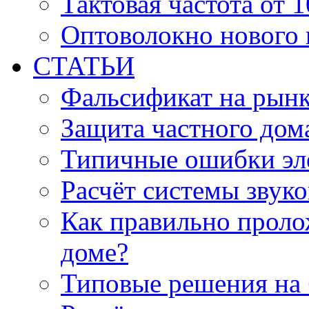
Тактовая частота от 
Оптоволокно нового 
СТАТЬИ
Фальсификат на рын
Защита частного дом
Типичные ошибки эл
Расчёт системы звук
Как правильно проло
доме?
Типовые решения на 