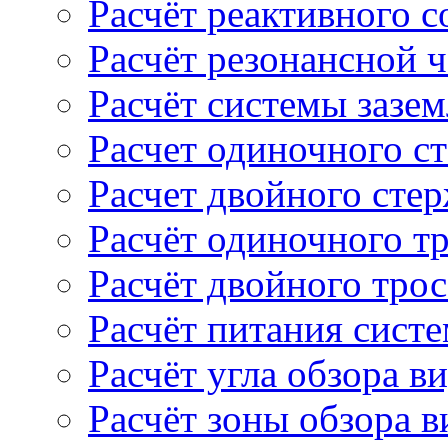
Расчёт реактивного 
Расчёт резонансной 
Расчёт системы зазе
Расчет одиночного с
Расчет двойного сте
Расчёт одиночного т
Расчёт двойного тро
Расчёт питания сист
Расчёт угла обзора в
Расчёт зоны обзора 