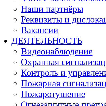
Наши партнёры
Реквизиты и дислока
Вакансии
ДЕЯТЕЛЬНОСТЬ
Видеонаблюдение
Охранная сигнализац
Контроль и управлен
Пожарная сигнализа
Пожаротушение
Огнезащитные прегр