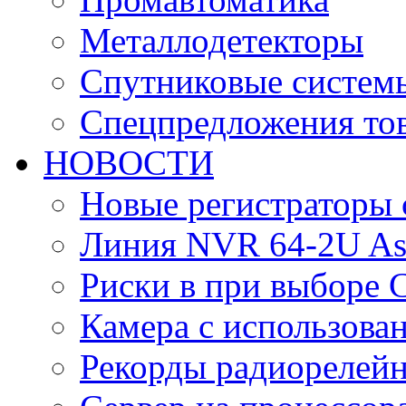
Металлодетекторы
Спутниковые систем
Спецпредложения тов
НОВОСТИ
Новые регистраторы 
Линия NVR 64-2U As
Риски в при выборе 
Камера с использова
Рекорды радиорелейн