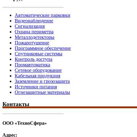
Автоматические парковки
Видеонаблюдение
Сигнализация
Охрана периметра
Металлодетекторы
Пожаротушение
Программное обеспечение
Спутниковые системы
Контроль доступа
Промавтоматика
Сетевое оборудование
Кабельная продукция
Заземление и грозозащита
Источники питания
Огнезащитные материалы
Контакты
ООО «ТехноСфера»
Адрес: