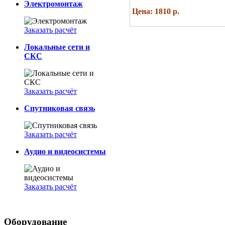
Электромонтаж
Цена: 1810 р.
Заказать расчёт
Локальные сети и
СКС
Заказать расчёт
Спутниковая связь
Заказать расчёт
Аудио и видеосистемы
Заказать расчёт
Оборудование