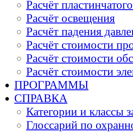
Расчёт пластинчатого
Расчёт освещения
Расчёт падения давле
Расчёт стоимости пр
Расчёт стоимости об
Расчёт стоимости эл
ПРОГРАММЫ
СПРАВКА
Категории и классы 
Глоссарий по охранн