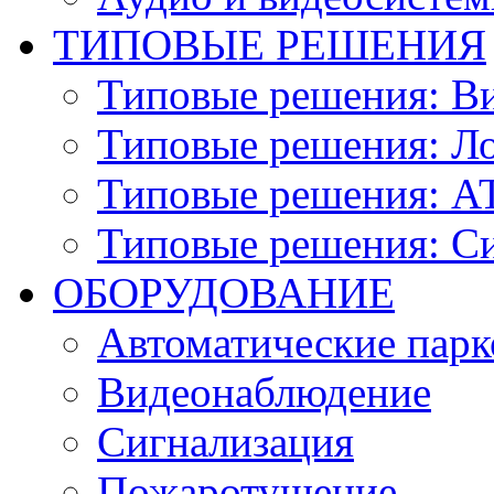
ТИПОВЫЕ РЕШЕНИЯ
Типовые решения: В
Типовые решения: Ло
Типовые решения: АТ
Типовые решения: С
ОБОРУДОВАНИЕ
Автоматические парк
Видеонаблюдение
Сигнализация
Пожаротушение