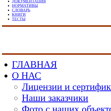
ДОКУМЕНТАЦИЯ
НОРМАТИВЫ
СЛОВАРЬ
КНИГИ
ТЕСТЫ
17 лет на рынке сист
безопасности
ГЛАВНАЯ
О НАС
Лицензии и сертифи
Наши заказчики
Фото с наших объект