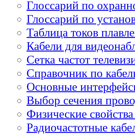
Глоссарий по охранн
Глоссарий по устано
Таблица токов плавл
Кабели для видеонаб
Сетка частот телеви
Справочник по кабел
Основные интерфейс
Выбор сечения пров
Физические свойства
Радиочастотные кабе