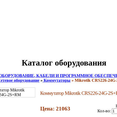
Каталог оборудования
ОБОРУДОВАНИЕ, КАБЕЛИ И ПРОГРАММНОЕ ОБЕСПЕЧ
етевое оборудование
»
Коммутаторы
» Mikrotik CRS226-24
Коммутатор Mikrotik CRS226-24G-2S
Цена: 21063
Кол-во: