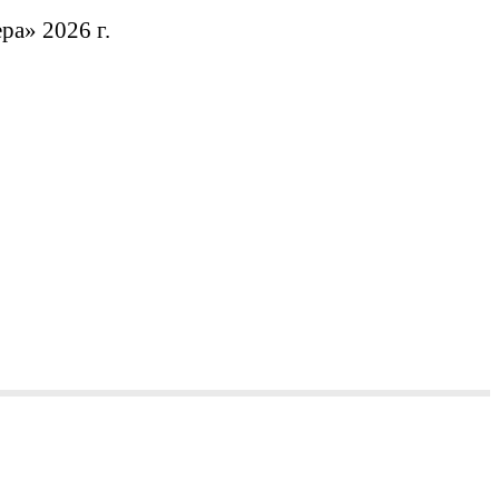
а» 2026 г.