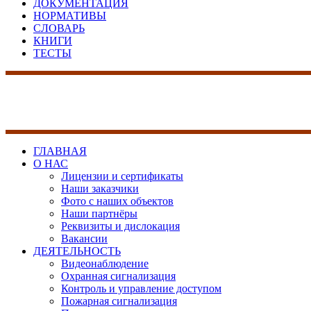
ДОКУМЕНТАЦИЯ
НОРМАТИВЫ
СЛОВАРЬ
КНИГИ
ТЕСТЫ
17 лет на рынке сист
безопасности
ГЛАВНАЯ
О НАС
Лицензии и сертификаты
Наши заказчики
Фото с наших объектов
Наши партнёры
Реквизиты и дислокация
Вакансии
ДЕЯТЕЛЬНОСТЬ
Видеонаблюдение
Охранная сигнализация
Контроль и управление доступом
Пожарная сигнализация