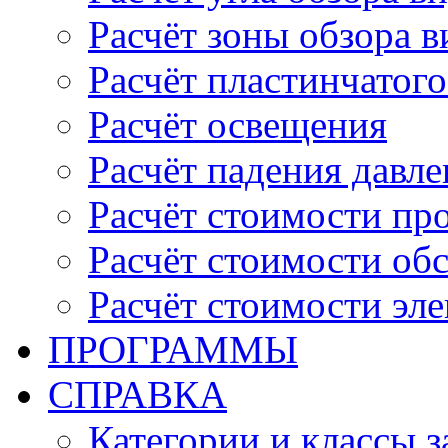
Расчёт зоны обзора 
Расчёт пластинчатого
Расчёт освещения
Расчёт падения давле
Расчёт стоимости пр
Расчёт стоимости об
Расчёт стоимости эл
ПРОГРАММЫ
СПРАВКА
Категории и классы 