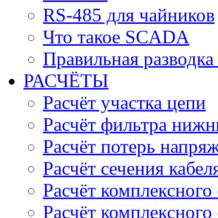
RS-485 для чайников
Что такое SCADA
Правильная разводка
РАСЧЁТЫ
Расчёт участка цепи
Расчёт фильтра нижн
Расчёт потерь напряж
Расчёт сечения кабел
Расчёт комплексного
Расчёт комплексного