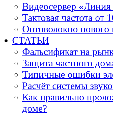
Видеосервер «Линия
Тактовая частота от 
Оптоволокно нового 
СТАТЬИ
Фальсификат на рын
Защита частного дом
Типичные ошибки эл
Расчёт системы звук
Как правильно проло
доме?