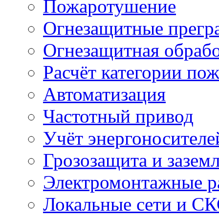
Пожаротушение
Огнезащитные прегр
Огнезащитная обрабо
Расчёт категории по
Автоматизация
Частотный привод
Учёт энергоносителе
Грозозащита и зазем
Электромонтажные р
Локальные сети и С