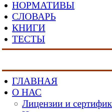
НОРМАТИВЫ
СЛОВАРЬ
КНИГИ
ТЕСТЫ
17 лет на рынке сист
безопасности
ГЛАВНАЯ
О НАС
Лицензии и сертифи