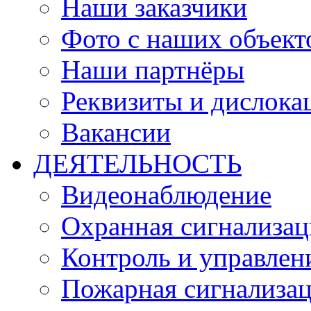
Наши заказчики
Фото с наших объект
Наши партнёры
Реквизиты и дислока
Вакансии
ДЕЯТЕЛЬНОСТЬ
Видеонаблюдение
Охранная сигнализац
Контроль и управлен
Пожарная сигнализа