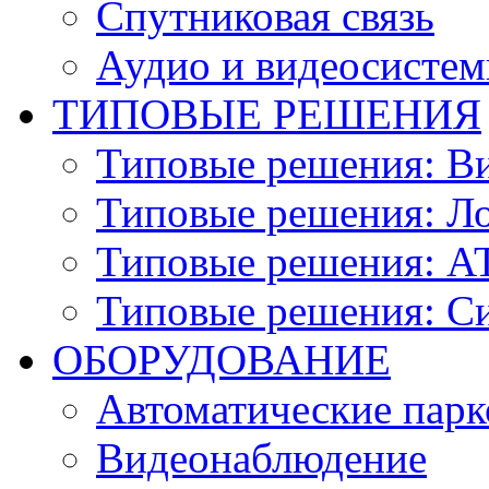
Спутниковая связь
Аудио и видеосисте
ТИПОВЫЕ РЕШЕНИЯ
Типовые решения: В
Типовые решения: Ло
Типовые решения: АТ
Типовые решения: С
ОБОРУДОВАНИЕ
Автоматические парк
Видеонаблюдение