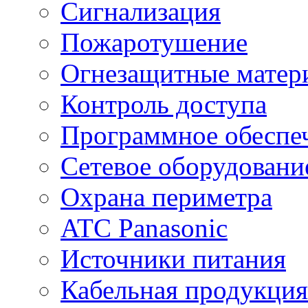
Сигнализация
Пожаротушение
Огнезащитные матер
Контроль доступа
Программное обеспе
Сетевое оборудовани
Охрана периметра
ATC Panasonic
Источники питания
Кабельная продукция