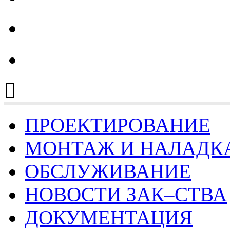
тел.: 8 (4932) 30-41-25
ПРОЕКТИРОВАНИЕ
МОНТАЖ И НАЛАДК
ОБСЛУЖИВАНИЕ
НОВОСТИ ЗАК–СТВА
ДОКУМЕНТАЦИЯ