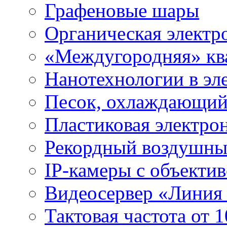
Графеновые шары
Органическая электр
«Междугородняя» ква
Нанотехнологии в эл
Песок, охлаждающий
Пластиковая электро
Рекордный воздушны
IP-камеры с объектив
Видеосервер «Линия
Тактовая частота от 