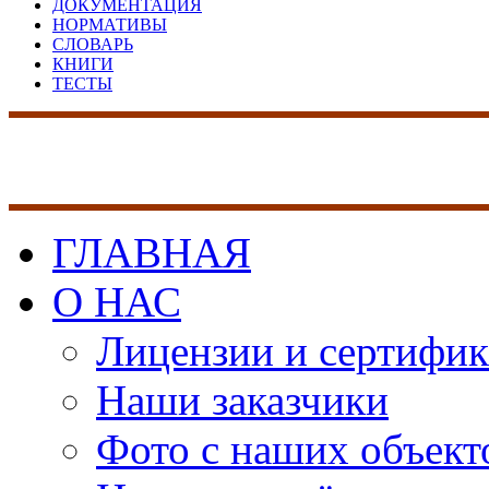
ДОКУМЕНТАЦИЯ
НОРМАТИВЫ
СЛОВАРЬ
КНИГИ
ТЕСТЫ
17 лет на рынке сист
безопасности
ГЛАВНАЯ
О НАС
Лицензии и сертифи
Наши заказчики
Фото с наших объект