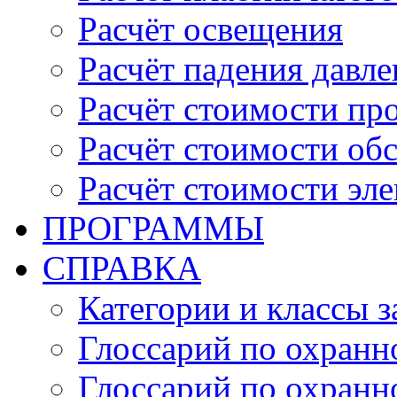
Расчёт освещения
Расчёт падения давле
Расчёт стоимости пр
Расчёт стоимости об
Расчёт стоимости эл
ПРОГРАММЫ
СПРАВКА
Категории и классы 
Глоссарий по охранн
Глоссарий по охранн