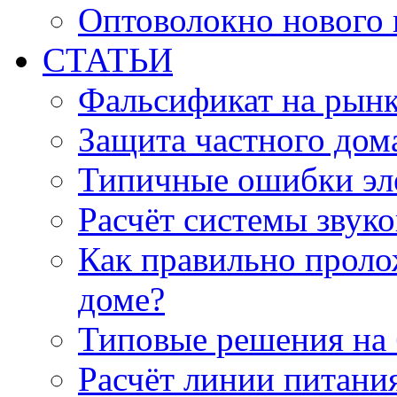
Оптоволокно нового 
СТАТЬИ
Фальсификат на рын
Защита частного дом
Типичные ошибки эл
Расчёт системы звук
Как правильно проло
доме?
Типовые решения на 
Расчёт линии питани