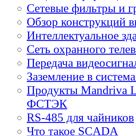
Сетевые фильтры и г
Обзор конструкций в
Интеллектуальное зд
Cеть охранного теле
Передача видеосигна
Заземление в систем
Продукты Mandriva L
ФСТЭК
RS-485 для чайников
Что такое SCADA