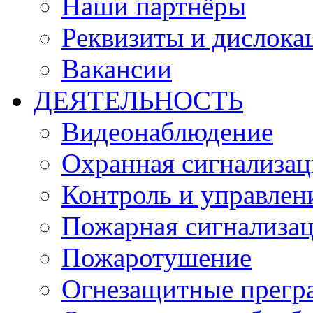
Наши партнёры
Реквизиты и дислока
Вакансии
ДЕЯТЕЛЬНОСТЬ
Видеонаблюдение
Охранная сигнализац
Контроль и управлен
Пожарная сигнализа
Пожаротушение
Огнезащитные прегр