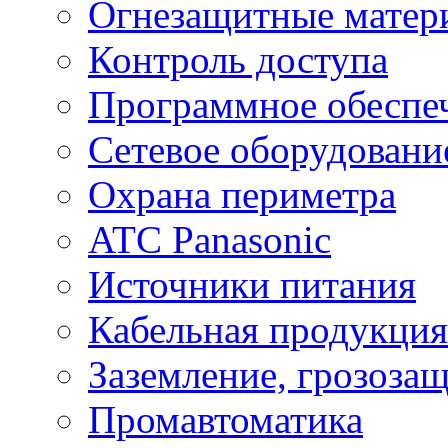
Огнезащитные матер
Контроль доступа
Программное обеспе
Сетевое оборудовани
Охрана периметра
ATC Panasonic
Источники питания
Кабельная продукция
Заземление, грозоза
Промавтоматика