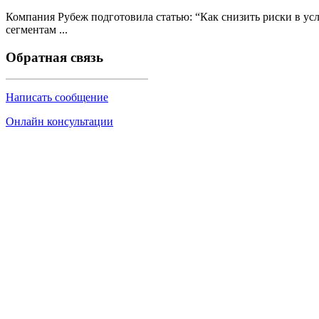
Компания Рубеж подготовила статью: “Как снизить риски в у
сегментам ...
Обратная связь
Написать сообщение
Онлайн консультации