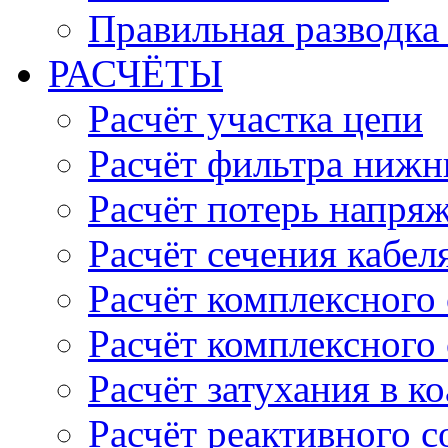
Правильная разводка
РАСЧЁТЫ
Расчёт участка цепи
Расчёт фильтра нижн
Расчёт потерь напряж
Расчёт сечения кабел
Расчёт комплексного
Расчёт комплексного
Расчёт затухания в к
Расчёт реактивного 