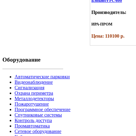
Блокпост РС-600
Производитель:
ИРА-ПРОМ
Цена: 110100 р.
Оборудование
Автоматические парковки
Видеонаблюдение
Сигнализация
Охрана периметра
Металлодетекторы
Пожаротушение
Программное обеспечение
Спутниковые системы
Контроль доступа
Промавтоматика
Сетевое оборудование