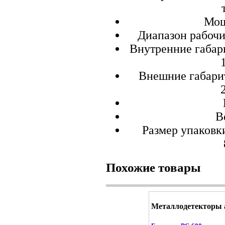
Мощ
Диапазон рабочи
Внутренние габари
Внешние габарит
В
Размер упаковк
Похожие товары
Металлодетекторы