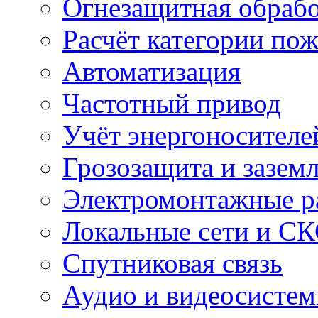
Огнезащитная обрабо
Расчёт категории по
Автоматизация
Частотный привод
Учёт энергоносителе
Грозозащита и зазем
Электромонтажные р
Локальные сети и С
Спутниковая связь
Аудио и видеосисте