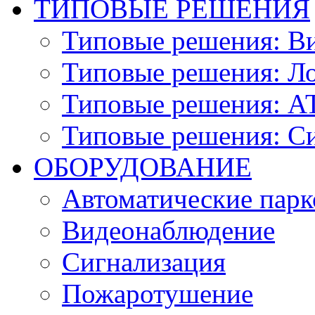
ТИПОВЫЕ РЕШЕНИЯ
Типовые решения: В
Типовые решения: Ло
Типовые решения: АТ
Типовые решения: С
ОБОРУДОВАНИЕ
Автоматические парк
Видеонаблюдение
Сигнализация
Пожаротушение