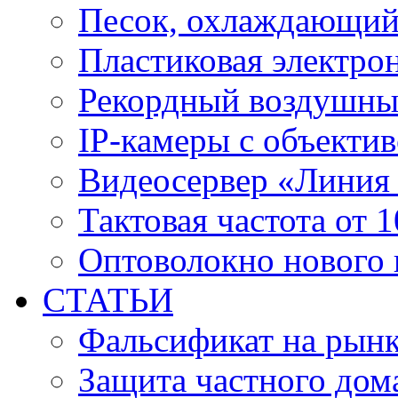
Песок, охлаждающий
Пластиковая электро
Рекордный воздушны
IP-камеры с объектив
Видеосервер «Линия
Тактовая частота от 
Оптоволокно нового 
СТАТЬИ
Фальсификат на рын
Защита частного дом