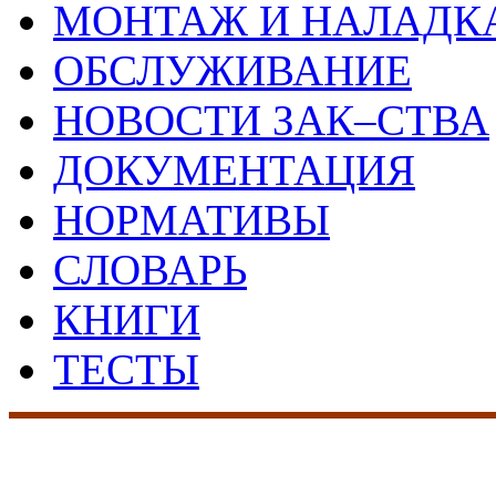
МОНТАЖ И НАЛАДК
ОБСЛУЖИВАНИЕ
НОВОСТИ ЗАК–СТВА
ДОКУМЕНТАЦИЯ
НОРМАТИВЫ
СЛОВАРЬ
КНИГИ
ТЕСТЫ
17 лет на рынке сист
безопасности