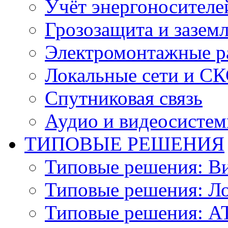
Учёт энергоносителе
Грозозащита и зазем
Электромонтажные р
Локальные сети и С
Спутниковая связь
Аудио и видеосисте
ТИПОВЫЕ РЕШЕНИЯ
Типовые решения: В
Типовые решения: Ло
Типовые решения: АТ