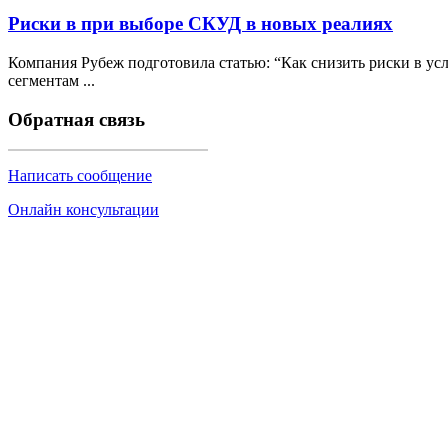
Риски в при выборе СКУД в новых реалиях
Компания Рубеж подготовила статью: “Как снизить риски в у
сегментам ...
Обратная связь
Написать сообщение
Онлайн консультации