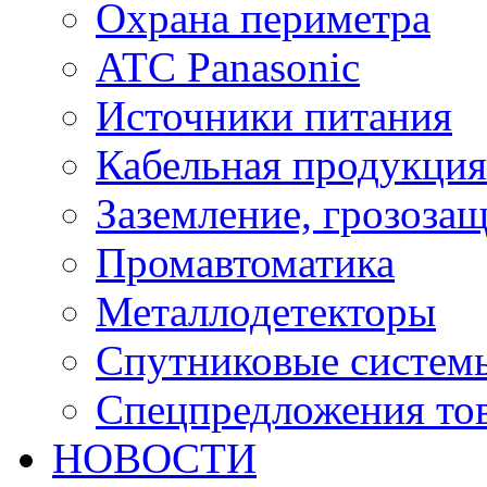
Охрана периметра
ATC Panasonic
Источники питания
Кабельная продукция
Заземление, грозоза
Промавтоматика
Металлодетекторы
Спутниковые систем
Спецпредложения тов
НОВОСТИ