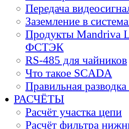
Передача видеосигна
Заземление в систем
Продукты Mandriva L
ФСТЭК
RS-485 для чайников
Что такое SCADA
Правильная разводка
РАСЧЁТЫ
Расчёт участка цепи
Расчёт фильтра нижн