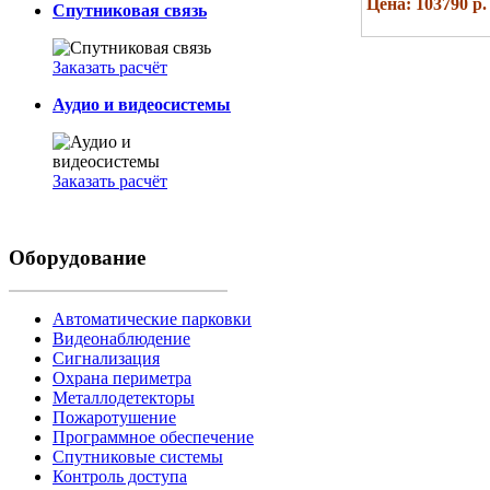
Цена: 103790 р.
Спутниковая связь
Заказать расчёт
Аудио и видеосистемы
Заказать расчёт
Оборудование
Автоматические парковки
Видеонаблюдение
Сигнализация
Охрана периметра
Металлодетекторы
Пожаротушение
Программное обеспечение
Спутниковые системы
Контроль доступа