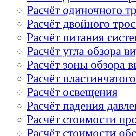
Расчёт одиночного т
Расчёт двойного тро
Расчёт питания сист
Расчёт угла обзора в
Расчёт зоны обзора 
Расчёт пластинчатого
Расчёт освещения
Расчёт падения давле
Расчёт стоимости пр
Расчёт стоимости об