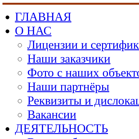
ГЛАВНАЯ
О НАС
Лицензии и сертифи
Наши заказчики
Фото с наших объект
Наши партнёры
Реквизиты и дислока
Вакансии
ДЕЯТЕЛЬНОСТЬ