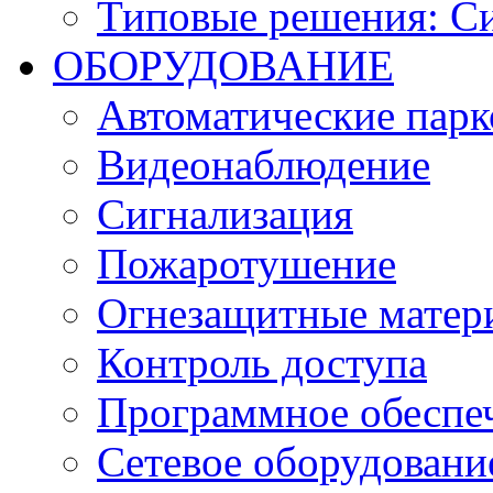
Типовые решения: С
ОБОРУДОВАНИЕ
Автоматические парк
Видеонаблюдение
Сигнализация
Пожаротушение
Огнезащитные матер
Контроль доступа
Программное обеспе
Сетевое оборудовани