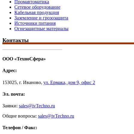
Промавтоматика
Сетевое оборудование
Кабельная продукция
Заземление и грозозащита
Источники питания
Огнезащитные материалы
Контакты
ООО «ТехноСфера»
Адрес:
153025
,
г. Иваново,
ул. Ермака, дом 9, офис 2
Эл. почта:
Заявки:
sales@ivTechno.ru
Общие вопросы:
sales@ivTechno.ru
Телефон / Факс: