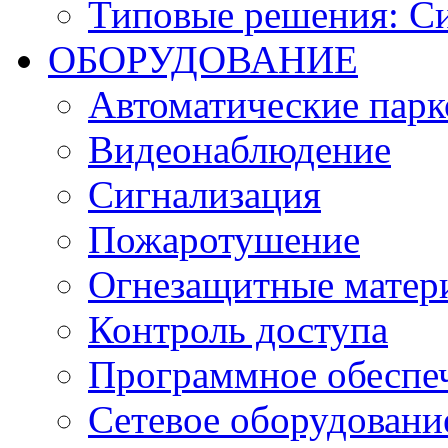
Типовые решения: С
ОБОРУДОВАНИЕ
Автоматические парк
Видеонаблюдение
Сигнализация
Пожаротушение
Огнезащитные матер
Контроль доступа
Программное обеспе
Сетевое оборудовани