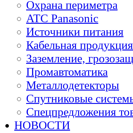
Охрана периметра
ATC Panasonic
Источники питания
Кабельная продукция
Заземление, грозоза
Промавтоматика
Металлодетекторы
Спутниковые систем
Спецпредложения тов
НОВОСТИ