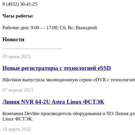
8 (4932) 30-41-25
Часы работы:
Рабочие дни: 9:00 — 17:00; Сб, Вс: Выходной
Новости
09 июня 2023
Новые регистраторы с технологией eSSD
Hikvision выпустила эволюционную серию eDVR с технологие
07 апреля 2023
Линия NVR 64-2U Astra Linux ФСТЭК
Компания Devline производитель оборудования и ПО Линия дл
Linux ФСТЭК.
18 марта 2022