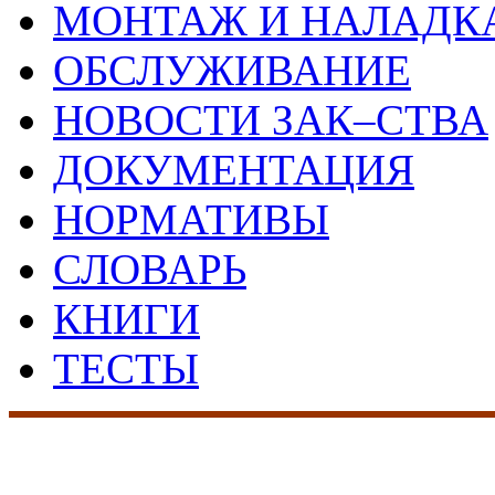
МОНТАЖ И НАЛАДК
ОБСЛУЖИВАНИЕ
НОВОСТИ ЗАК–СТВА
ДОКУМЕНТАЦИЯ
НОРМАТИВЫ
СЛОВАРЬ
КНИГИ
ТЕСТЫ
17 лет на рынке сист
безопасности