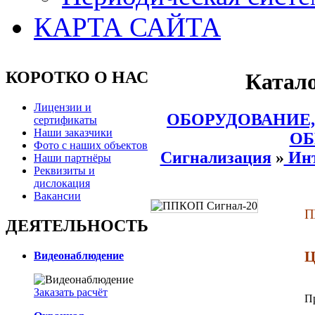
КАРТА САЙТА
КОРОТКО О НАС
Катало
Лицензии и
ОБОРУДОВАНИЕ,
сертификаты
Наши заказчики
ОБ
Фото с наших объектов
Сигнализация
»
Инт
Наши партнёры
Реквизиты и
дислокация
Вакансии
П
ДЕЯТЕЛЬНОСТЬ
Ц
Видеонаблюдение
Заказать расчёт
П