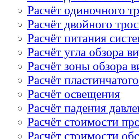
Расчёт одиночного т
Расчёт двойного тро
Расчёт питания сист
Расчёт угла обзора в
Расчёт зоны обзора 
Расчёт пластинчатого
Расчёт освещения
Расчёт падения давле
Расчёт стоимости пр
Расчёт стоимости об