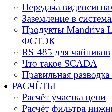
Передача видеосигна
Заземление в систем
Продукты Mandriva L
ФСТЭК
RS-485 для чайников
Что такое SCADA
Правильная разводка
РАСЧЁТЫ
Расчёт участка цепи
Расчёт фильтра нижн