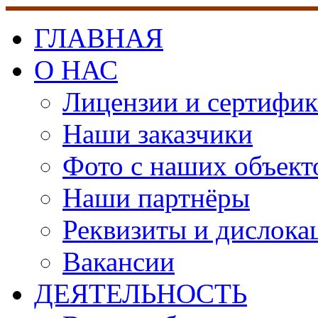
ГЛАВНАЯ
О НАС
Лицензии и сертифи
Наши заказчики
Фото с наших объект
Наши партнёры
Реквизиты и дислока
Вакансии
ДЕЯТЕЛЬНОСТЬ