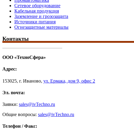
Промавтоматика
Сетевое оборудование
Кабельная продукция
Заземление и грозозащита
Источники питания
Огнезащитные материалы
Контакты
ООО «ТехноСфера»
Адрес:
153025
,
г. Иваново,
ул. Ермака, дом 9, офис 2
Эл. почта:
Заявки:
sales@ivTechno.ru
Общие вопросы:
sales@ivTechno.ru
Телефон / Факс: