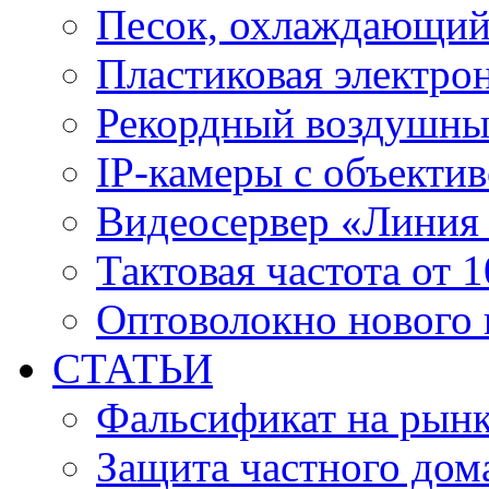
Песок, охлаждающий
Пластиковая электро
Рекордный воздушны
IP-камеры с объектив
Видеосервер «Линия
Тактовая частота от 
Оптоволокно нового 
СТАТЬИ
Фальсификат на рын
Защита частного дом