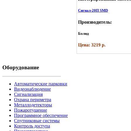
Сигнал-20П SMD
Производитель:
Болид
Цена: 3219 р.
Оборудование
Автоматические парковки
Видеонаблюдение
Сигнализация
Охрана периметра
Металлодетекторы
Пожаротушение
Программное обеспечение
Спутниковые системы
Контроль доступа