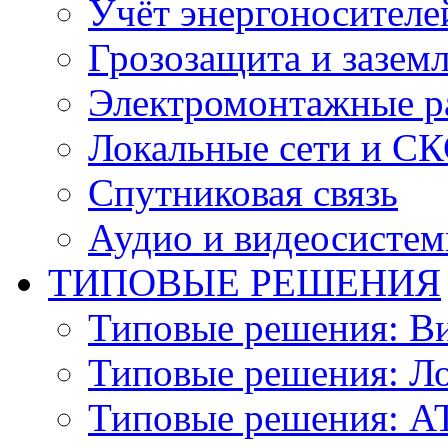
Учёт энергоносителе
Грозозащита и зазем
Электромонтажные р
Локальные сети и С
Спутниковая связь
Аудио и видеосисте
ТИПОВЫЕ РЕШЕНИЯ
Типовые решения: В
Типовые решения: Ло
Типовые решения: АТ