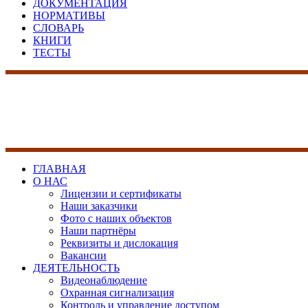
ДОКУМЕНТАЦИЯ
НОРМАТИВЫ
СЛОВАРЬ
КНИГИ
ТЕСТЫ
17 лет на рынке сист
безопасности
ГЛАВНАЯ
О НАС
Лицензии и сертификаты
Наши заказчики
Фото с наших объектов
Наши партнёры
Реквизиты и дислокация
Вакансии
ДЕЯТЕЛЬНОСТЬ
Видеонаблюдение
Охранная сигнализация
Контроль и управление доступом