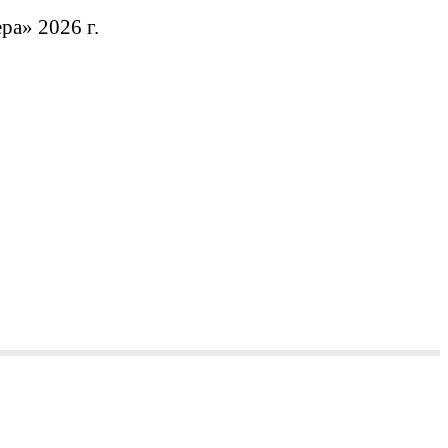
а» 2026 г.