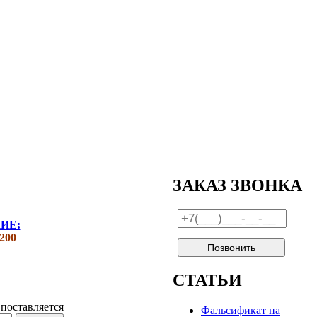
ЗАКАЗ ЗВОНКА
ИЕ:
200
СТАТЬИ
поставляется
Фальсификат на