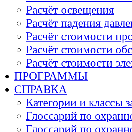
Расчёт освещения
Расчёт падения давле
Расчёт стоимости пр
Расчёт стоимости об
Расчёт стоимости эл
ПРОГРАММЫ
СПРАВКА
Категории и классы 
Глоссарий по охранн
Глоссарий по охранн