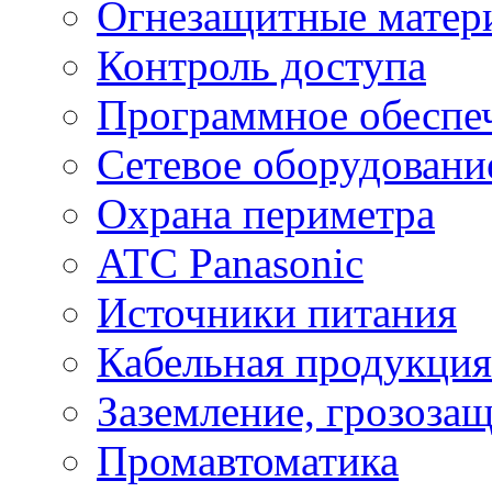
Огнезащитные матер
Контроль доступа
Программное обеспе
Сетевое оборудовани
Охрана периметра
ATC Panasonic
Источники питания
Кабельная продукция
Заземление, грозоза
Промавтоматика