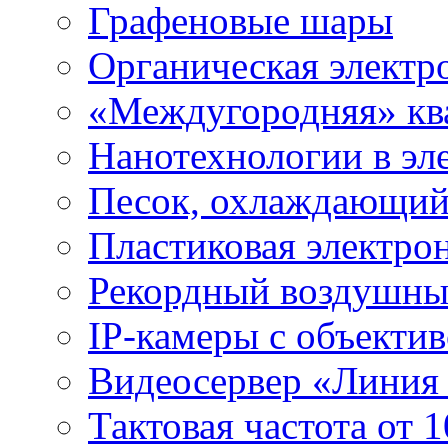
Графеновые шары
Органическая электр
«Междугородняя» ква
Нанотехнологии в эл
Песок, охлаждающий
Пластиковая электро
Рекордный воздушны
IP-камеры с объектив
Видеосервер «Линия
Тактовая частота от 