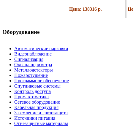
Цена: 138316 р.
Це
Оборудование
Автоматические парковки
Видеонаблюдение
Сигнализация
Охрана периметра
Металлодетекторы
Пожаротушение
Программное обеспечение
Спутниковые системы
Контроль доступа
Промавтоматика
Сетевое оборудование
Кабельная продукция
Заземление и грозозащита
Источники питания
Огнезащитные материалы