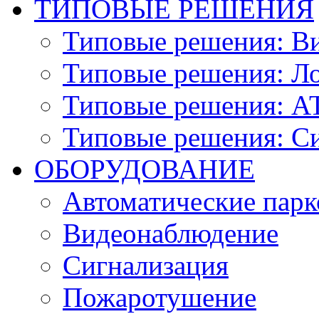
ТИПОВЫЕ РЕШЕНИЯ
Типовые решения: В
Типовые решения: Ло
Типовые решения: АТ
Типовые решения: С
ОБОРУДОВАНИЕ
Автоматические парк
Видеонаблюдение
Сигнализация
Пожаротушение