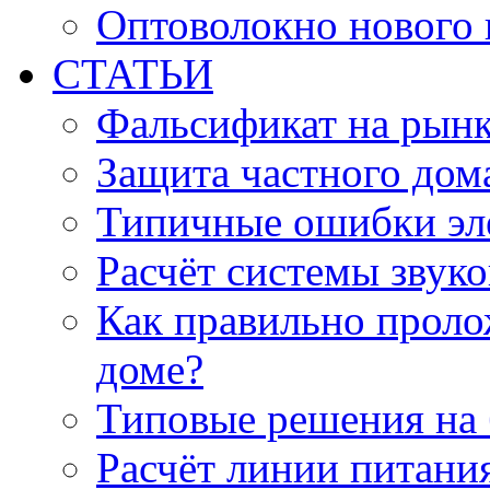
Оптоволокно нового 
СТАТЬИ
Фальсификат на рын
Защита частного дом
Типичные ошибки эл
Расчёт системы звук
Как правильно проло
доме?
Типовые решения на 
Расчёт линии питани