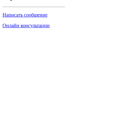
Написать сообщение
Онлайн консультации