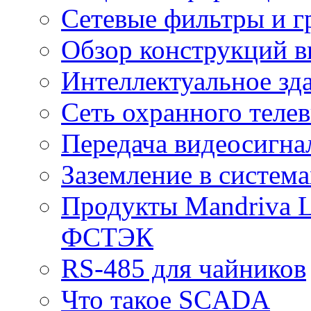
Сетевые фильтры и г
Обзор конструкций в
Интеллектуальное зд
Cеть охранного теле
Передача видеосигна
Заземление в систем
Продукты Mandriva L
ФСТЭК
RS-485 для чайников
Что такое SCADA