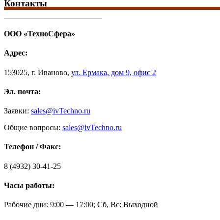
Контакты
ООО «ТехноСфера»
Адрес:
153025
,
г. Иваново,
ул. Ермака, дом 9, офис 2
Эл. почта:
Заявки:
sales@ivTechno.ru
Общие вопросы:
sales@ivTechno.ru
Телефон / Факс:
8 (4932) 30-41-25
Часы работы:
Рабочие дни: 9:00 — 17:00; Сб, Вс: Выходной