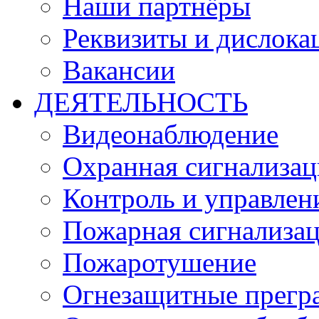
Наши партнёры
Реквизиты и дислока
Вакансии
ДЕЯТЕЛЬНОСТЬ
Видеонаблюдение
Охранная сигнализац
Контроль и управлен
Пожарная сигнализа
Пожаротушение
Огнезащитные прегр