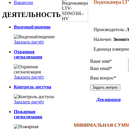
Видеокамера L
Вакансии
ДЕЯТЕЛЬНОСТЬ
Видеонаблюдение
Производитель:
Наличие:
Звонит
Заказать расчёт
Единица измерен
Охранная
сигнализация
Ваше имя*
Ваш email*
Заказать расчёт
Ваш вопрос*
Контроль доступа
Декларация
Заказать расчёт
Пожарная
сигнализация
МИНИМАЛЬНАЯ СУММА 