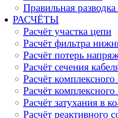
Правильная разводка
РАСЧЁТЫ
Расчёт участка цепи
Расчёт фильтра нижн
Расчёт потерь напряж
Расчёт сечения кабел
Расчёт комплексного
Расчёт комплексного
Расчёт затухания в к
Расчёт реактивного 