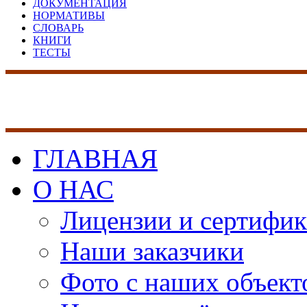
ДОКУМЕНТАЦИЯ
НОРМАТИВЫ
СЛОВАРЬ
КНИГИ
ТЕСТЫ
17 лет на рынке сист
безопасности
ГЛАВНАЯ
О НАС
Лицензии и сертифи
Наши заказчики
Фото с наших объект