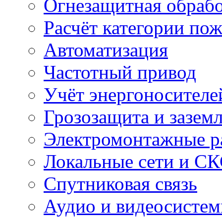
Огнезащитная обрабо
Расчёт категории по
Автоматизация
Частотный привод
Учёт энергоносителе
Грозозащита и зазем
Электромонтажные р
Локальные сети и С
Спутниковая связь
Аудио и видеосисте